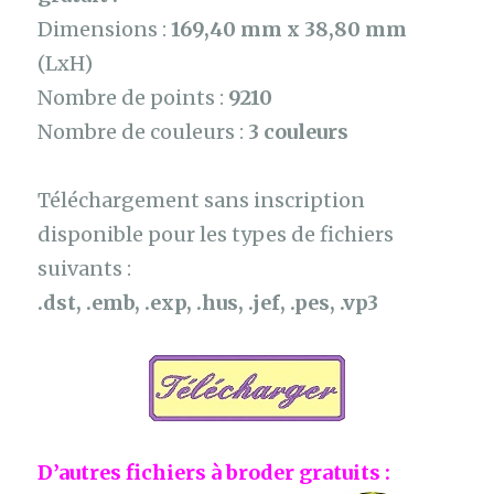
Dimensions :
169,40 mm x 38,80 mm
(LxH)
Nombre de points :
9210
Nombre de couleurs :
3 couleurs
Téléchargement sans inscription
disponible pour les types de fichiers
suivants :
.dst, .emb, .exp, .hus, .jef, .pes, .vp3
D’autres fichiers à broder gratuits :