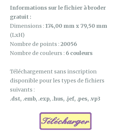
Informations sur le fichier à broder
gratuit :
Dimensions :
174,00 mm x 79,50 mm
(LxH)
Nombre de points :
20056
Nombre de couleurs :
6 couleurs
Téléchargement sans inscription
disponible pour les types de fichiers
suivants :
.dst, .emb, .exp, .hus, .jef, .pes, .vp3