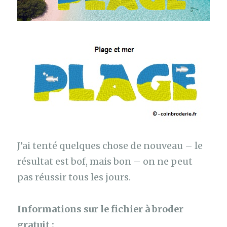
J’ai tenté quelques chose de nouveau – le
résultat est bof, mais bon – on ne peut
pas réussir tous les jours.
Informations sur le fichier à broder
gratuit :