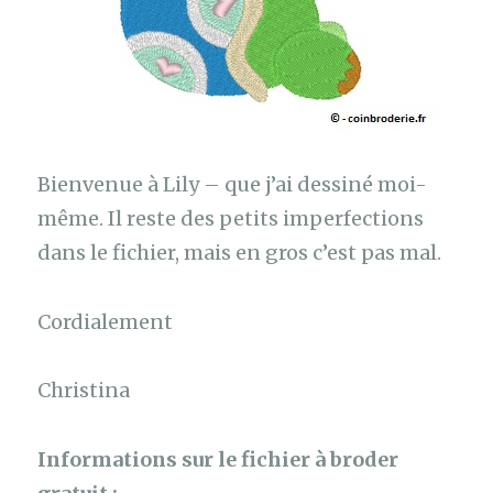
Bienvenue à Lily – que j’ai dessiné moi-
même. Il reste des petits imperfections
dans le fichier, mais en gros c’est pas mal.
Cordialement
Christina
Informations sur le fichier à broder