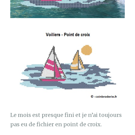
Le mois est presque fini et je n’ai toujours
pas eu de fichier en point de croix.