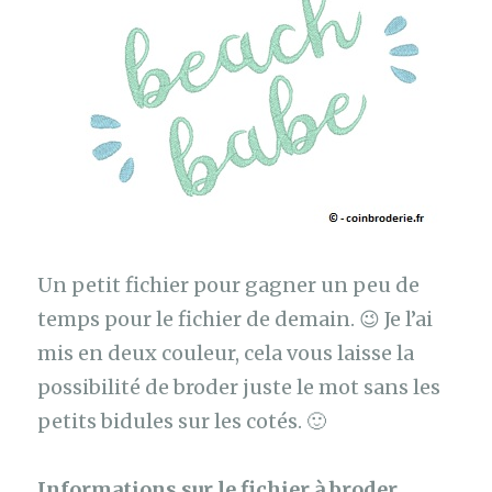
Un petit fichier pour gagner un peu de
temps pour le fichier de demain. 😉 Je l’ai
mis en deux couleur, cela vous laisse la
possibilité de broder juste le mot sans les
petits bidules sur les cotés. 🙂
Informations sur le fichier à broder