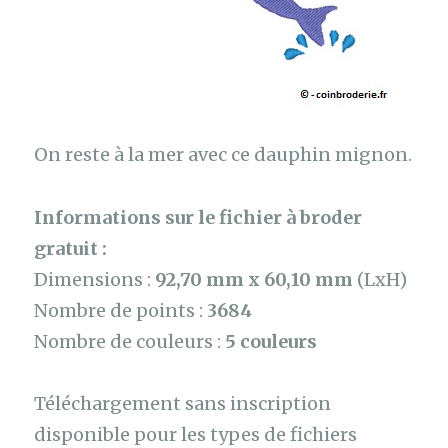
On reste à la mer avec ce dauphin mignon.
Informations sur le fichier à broder
gratuit :
Dimensions :
92,70 mm x 60,10 mm
(LxH)
Nombre de points :
3684
Nombre de couleurs :
5 couleurs
Téléchargement sans inscription
disponible pour les types de fichiers