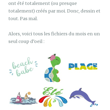
ont été totalement (ou presque
totalement) créés par moi. Donc, dessin et
tout. Pas mal.
Alors, voici tous les fichiers du mois en un
seul coup d’oeil :