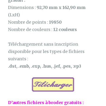
gratuit :
Dimensions :
92,70 mm x 162,90 mm
(LxH)
Nombre de points :
19850
Nombre de couleurs :
12 couleurs
Téléchargement sans inscription
disponible pour les types de fichiers
suivants :
.dst, .emb, .exp, .hus, .jef, .pes, .vp3
D’autres fichiers à broder gratuits :