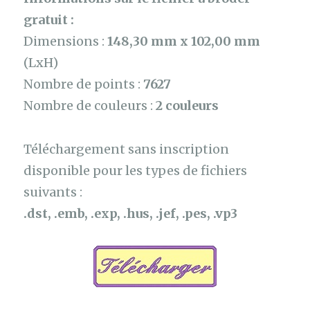
gratuit :
Dimensions :
148,30 mm x 102,00 mm
(LxH)
Nombre de points :
7627
Nombre de couleurs :
2 couleurs
Téléchargement sans inscription
disponible pour les types de fichiers
suivants :
.dst, .emb, .exp, .hus, .jef, .pes, .vp3