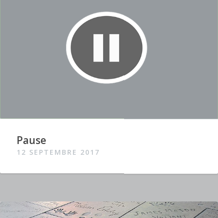
Pause
12 SEPTEMBRE 2017