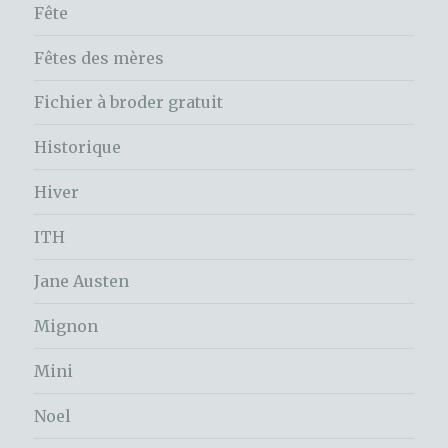
Fête
Fêtes des mères
Fichier à broder gratuit
Historique
Hiver
ITH
Jane Austen
Mignon
Mini
Noel