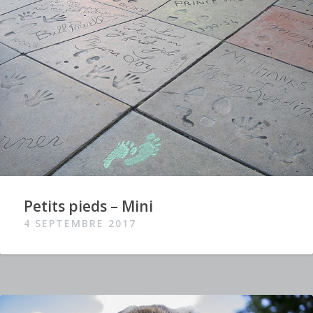
Petits pieds – Mini
4 SEPTEMBRE 2017