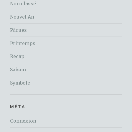
Non classé
Nouvel An
Pâques
Printemps
Recap
Saison
Symbole
MÉTA
Connexion