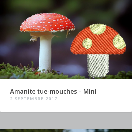
Amanite tue-mouches – Mini
2 SEPTEMBRE 2017