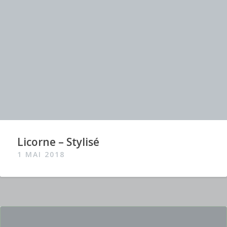
Licorne – Stylisé
1 MAI 2018