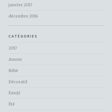
janvier 2017
décembre 2016
CATÉGORIES
2017
Amour
Bébé
Décoratif
Emoji
Été