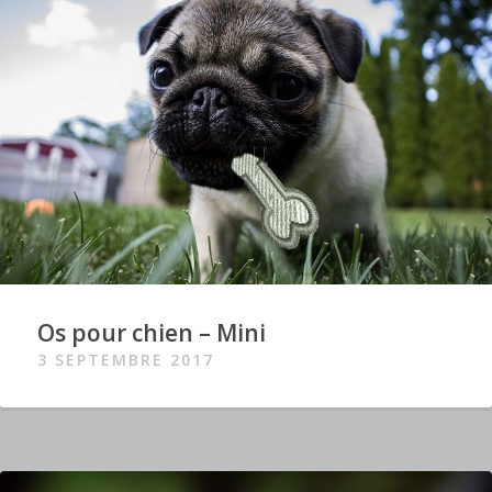
Os pour chien – Mini
3 SEPTEMBRE 2017