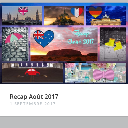
Recap Août 2017
1 SEPTEMBRE 2017