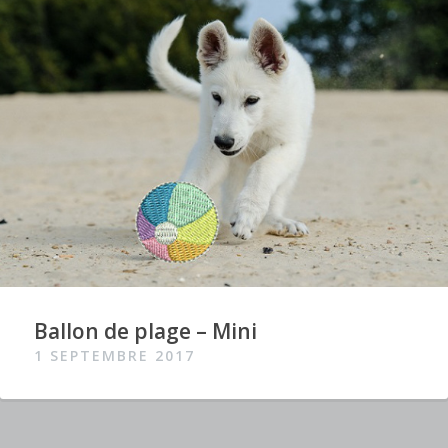
Ballon de plage – Mini
1 SEPTEMBRE 2017