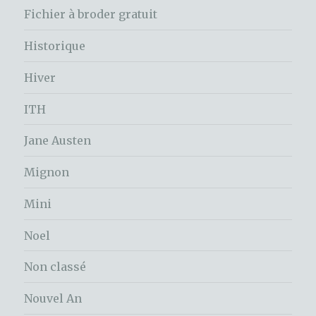
Fichier à broder gratuit
Historique
Hiver
ITH
Jane Austen
Mignon
Mini
Noel
Non classé
Nouvel An