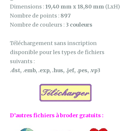
Dimensions :
19,40 mm x 18,80 mm
(LxH)
Nombre de points :
897
Nombre de couleurs :
3 couleurs
Téléchargement sans inscription
disponible pour les types de fichiers
suivants :
.dst, .emb, .exp, .hus, .jef, .pes, .vp3
D’autres fichiers à broder gratuits :