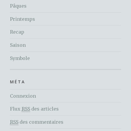
Pâques
Printemps
Recap
Saison
Symbole
MÉTA
Connexion
Flux
RSS
des articles
RSS
des commentaires