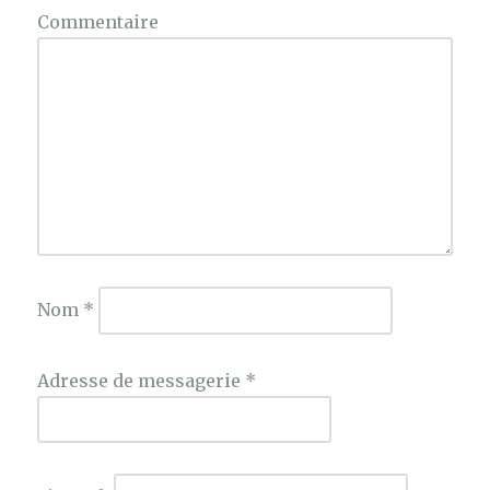
Commentaire
Nom
*
Adresse de messagerie
*