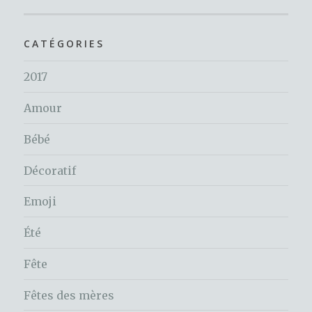
CATÉGORIES
2017
Amour
Bébé
Décoratif
Emoji
Été
Fête
Fêtes des mères