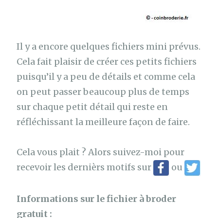
Il y a encore quelques fichiers mini prévus.
Cela fait plaisir de créer ces petits fichiers
puisqu’il y a peu de détails et comme cela
on peut passer beaucoup plus de temps
sur chaque petit détail qui reste en
réfléchissant la meilleure façon de faire.
Cela vous plait ? Alors suivez-moi pour
recevoir les dernièrs motifs sur
ou
Informations sur le fichier à broder
gratuit :