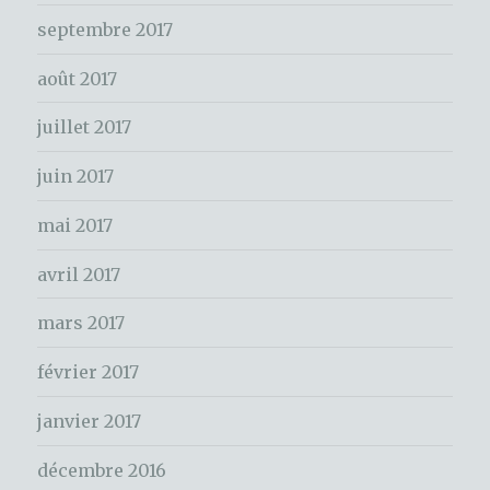
c
septembre 2017
h
e
août 2017
r
juillet 2017
:
juin 2017
mai 2017
avril 2017
mars 2017
février 2017
janvier 2017
décembre 2016