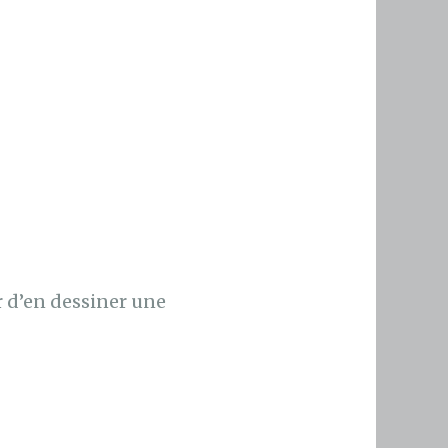
r d’en dessiner une