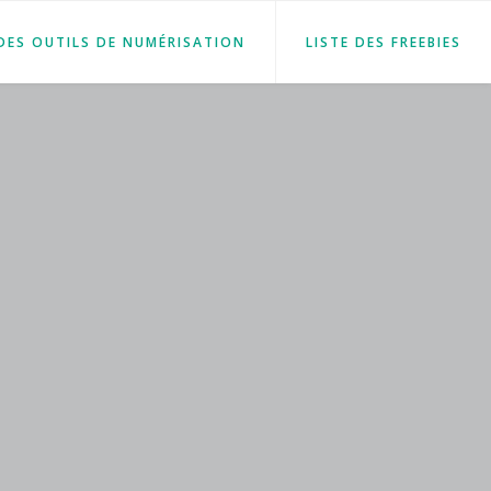
 DES OUTILS DE NUMÉRISATION
LISTE DES FREEBIES