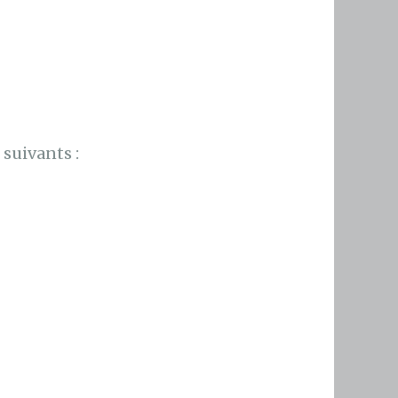
suivants :