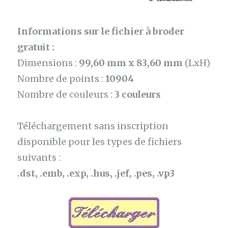
Informations sur le fichier à broder
gratuit :
Dimensions :
99,60 mm x 83,60 mm
(LxH)
Nombre de points :
10904
Nombre de couleurs :
3 couleurs
Téléchargement sans inscription
disponible pour les types de fichiers
suivants :
.dst, .emb, .exp, .hus, .jef, .pes, .vp3