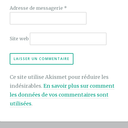
Adresse de messagerie
*
Site web
Ce site utilise Akismet pour réduire les
indésirables.
En savoir plus sur comment
les données de vos commentaires sont
utilisées
.