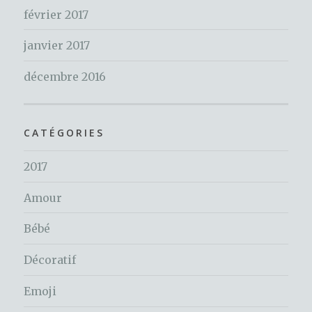
février 2017
janvier 2017
décembre 2016
CATÉGORIES
2017
Amour
Bébé
Décoratif
Emoji