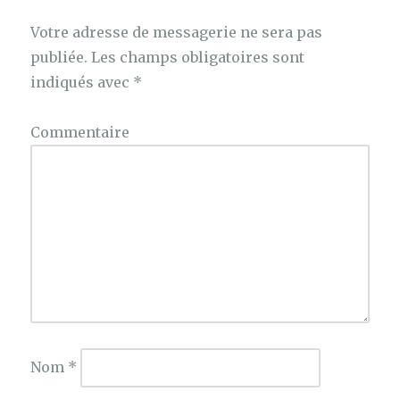
Votre adresse de messagerie ne sera pas
publiée.
Les champs obligatoires sont
indiqués avec
*
Commentaire
Nom
*