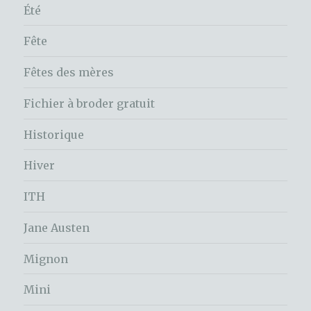
Été
Fête
Fêtes des mères
Fichier à broder gratuit
Historique
Hiver
ITH
Jane Austen
Mignon
Mini