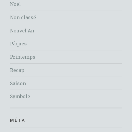
Noel
Non classé
Nouvel An
Pâques
Printemps
Recap
Saison
Symbole
MÉTA