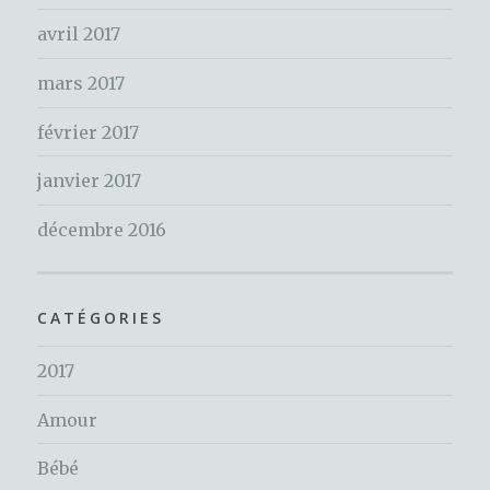
avril 2017
mars 2017
février 2017
janvier 2017
décembre 2016
CATÉGORIES
2017
Amour
Bébé