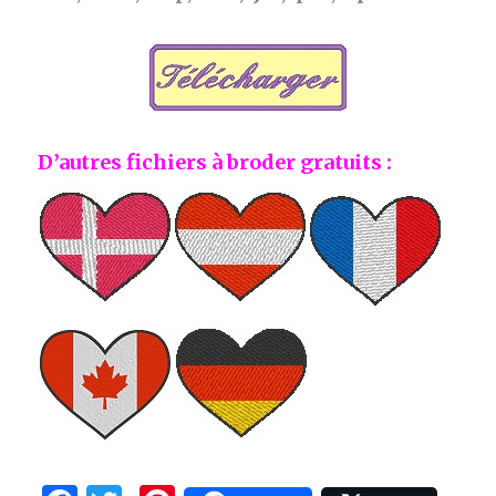
D’autres fichiers à broder gratuits :