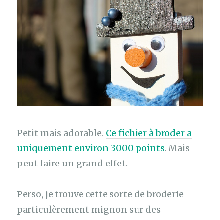
Petit mais adorable.
Ce fichier à broder a
uniquement environ 3000 points
. Mais
peut faire un grand effet.
Perso, je trouve cette sorte de broderie
particulèrement mignon sur des