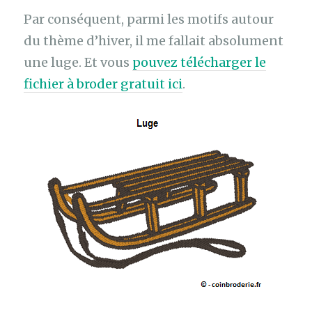
Par conséquent, parmi les motifs autour
du thème d’hiver, il me fallait absolument
une luge. Et vous
pouvez télécharger le
fichier à broder gratuit ici
.