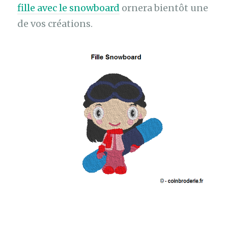
fille avec le snowboard
ornera bientôt une
de vos créations.