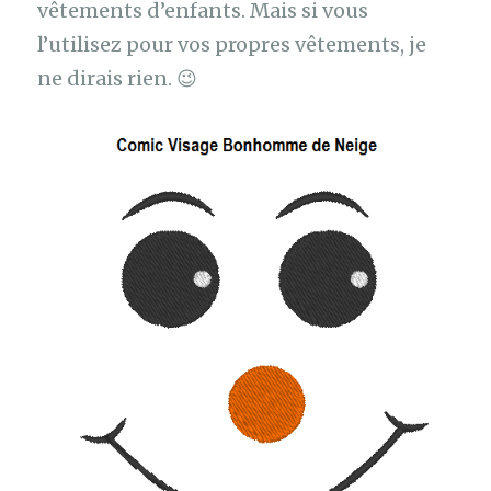
vêtements d’enfants. Mais si vous
l’utilisez pour vos propres vêtements, je
ne dirais rien. 😉