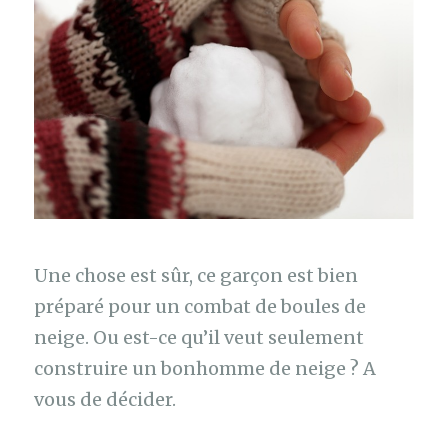
Une chose est sûr, ce garçon est bien
préparé pour un combat de boules de
neige. Ou est-ce qu’il veut seulement
construire un bonhomme de neige ? A
vous de décider.