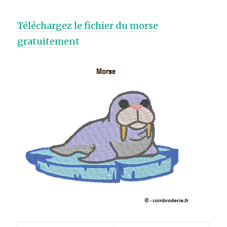
Téléchargez le fichier du morse
gratuitement