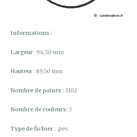
Informations :
Largeur
: 94,30 mm
Hauteur
: 89,50 mm
Nombre de points
: 3102
Nombre de couleurs
: 3
Type de fichier
: .pes