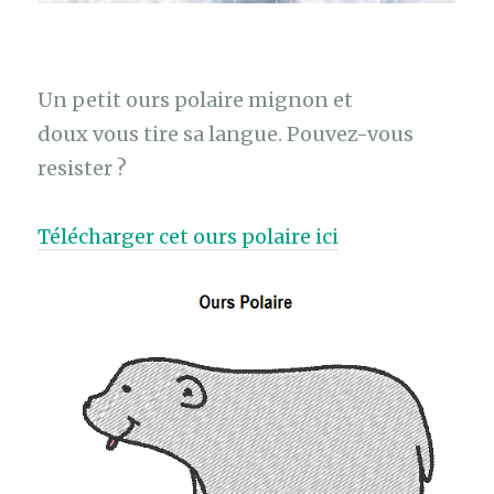
Un petit ours polaire mignon et
doux vous tire sa langue. Pouvez-vous
resister ?
Télécharger cet ours polaire ici