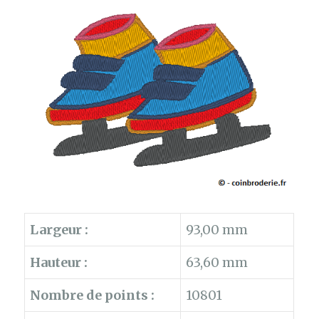
Largeur :
93,00 mm
Hauteur :
63,60 mm
Nombre de points :
10801