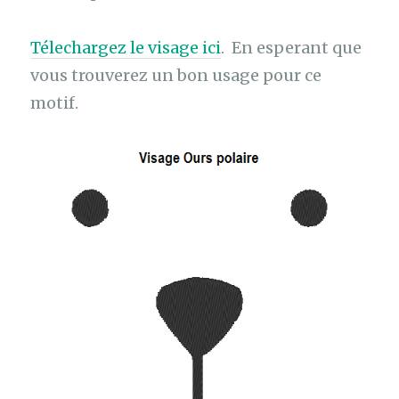
Télechargez le visage ici
. En esperant que
vous trouverez un bon usage pour ce
motif.