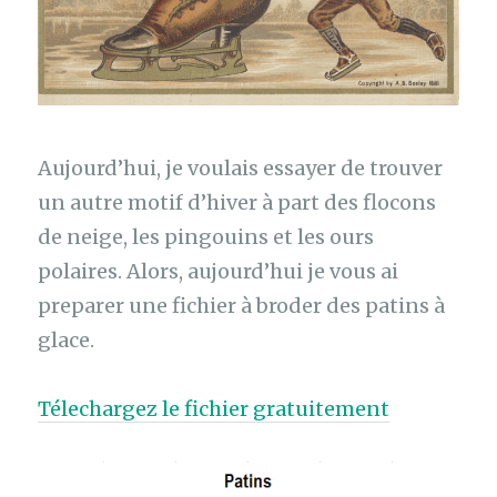
Aujourd’hui, je voulais essayer de trouver
un autre motif d’hiver à part des flocons
de neige, les pingouins et les ours
polaires. Alors, aujourd’hui je vous ai
preparer une fichier à broder des patins à
glace.
Télechargez le fichier gratuitement