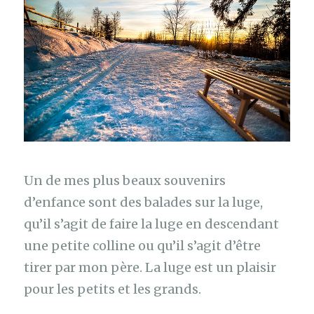
Un de mes plus beaux souvenirs
d’enfance sont des balades sur la luge,
qu’il s’agit de faire la luge en descendant
une petite colline ou qu’il s’agit d’être
tirer par mon père. La luge est un plaisir
pour les petits et les grands.