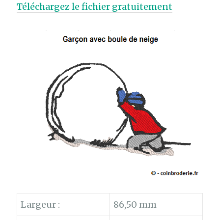
Téléchargez le fichier gratuitement
Largeur :
86,50 mm