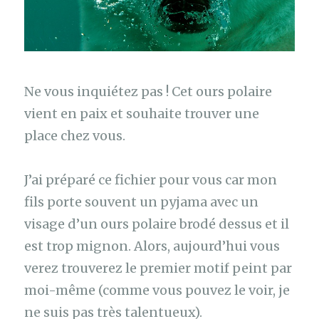
Ne vous inquiétez pas ! Cet ours polaire
vient en paix et souhaite trouver une
place chez vous.
J’ai préparé ce fichier pour vous car mon
fils porte souvent un pyjama avec un
visage d’un ours polaire brodé dessus et il
est trop mignon. Alors, aujourd’hui vous
verez trouverez le premier motif peint par
moi-même (comme vous pouvez le voir, je
ne suis pas très talentueux).