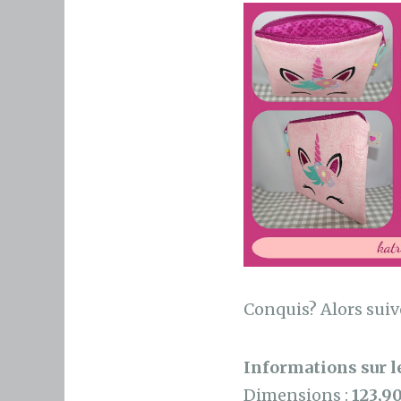
Conquis? Alors sui
Informations sur le
Dimensions :
123,9