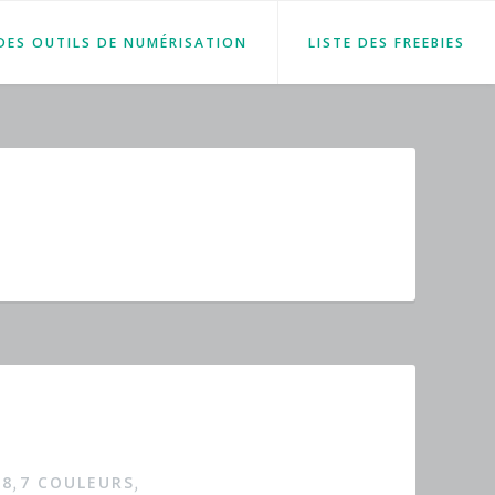
 DES OUTILS DE NUMÉRISATION
LISTE DES FREEBIES
18
7 COULEURS
,
,