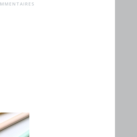
OMMENTAIRES