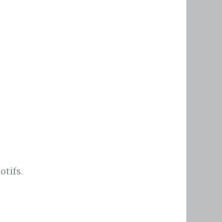
otifs.