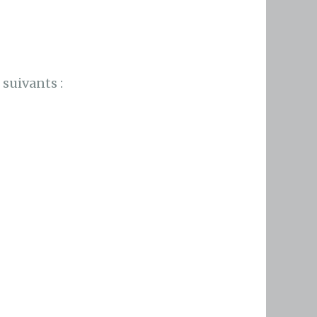
suivants :