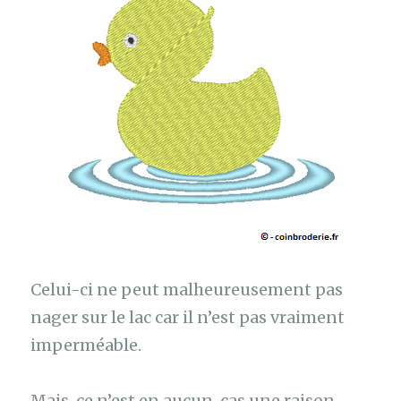
Celui-ci ne peut malheureusement pas
nager sur le lac car il n’est pas vraiment
imperméable.
Mais, ce n’est en aucun cas une raison