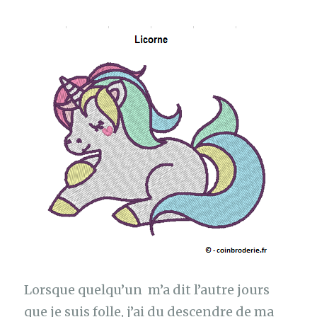
Lorsque quelqu’un m’a dit l’autre jours
que je suis folle, j’ai du descendre de ma