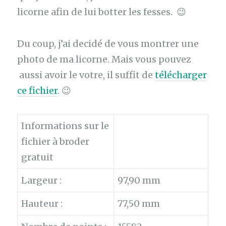
licorne afin de lui botter les fesses. 😉
Du coup, j’ai decidé de vous montrer une
photo de ma licorne. Mais vous pouvez
aussi avoir le votre, il suffit de
télécharger
ce fichier
. 😉
Informations sur le
fichier à broder
gratuit
Largeur :
97,90 mm
Hauteur :
77,50 mm