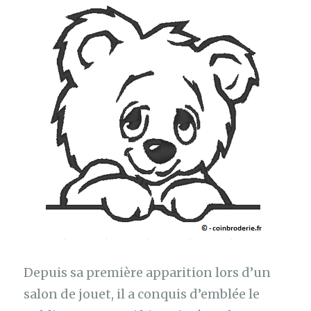
Depuis sa première apparition lors d’un
salon de jouet, il a conquis d’emblée le