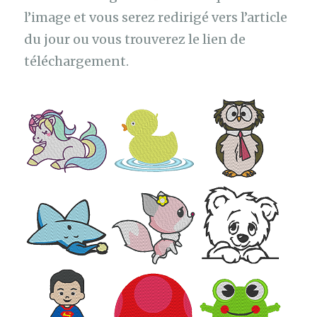
l’image et vous serez redirigé vers l’article
du jour ou vous trouverez le lien de
téléchargement.