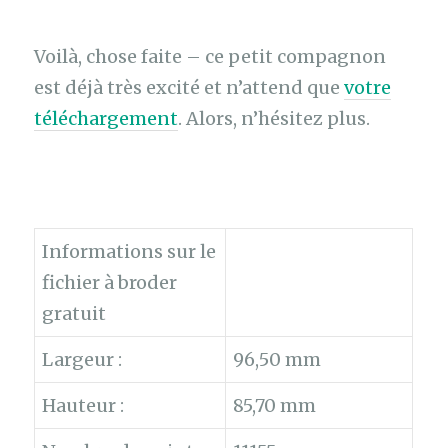
Voilà, chose faite – ce petit compagnon
est déjà très excité et n’attend que
votre
téléchargement
. Alors, n’hésitez plus.
Informations sur le
fichier à broder
gratuit
Largeur :
96,50 mm
Hauteur :
85,70 mm