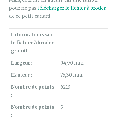
pour ne pas
télécharger le fichier à broder
de ce petit canard.
Informations sur
le fichier à broder
gratuit
Largeur :
94,90 mm
Hauteur :
75,30 mm
Nombre de points
6213
:
Nombre de points
5
: