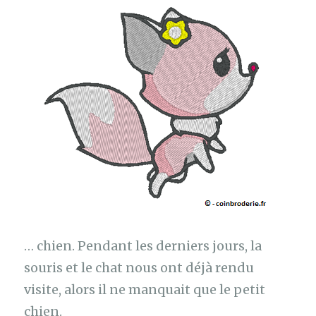
… chien. Pendant les derniers jours, la
souris et le chat nous ont déjà rendu
visite, alors il ne manquait que le petit
chien.