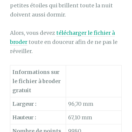
petites étoiles qui brillent toute la nuit
doivent aussi dormir.
Alors, vous devez
télécharger le fichier à
broder
toute en douceur afin de ne pas le
réveiller.
Informations sur
le fichier à broder
gratuit
Largeur :
96,70 mm
Hauteur :
67,10 mm
Nombre de points
9980