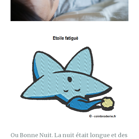
Ou Bonne Nuit. La nuit était longue et des