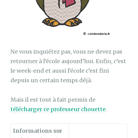
Ne vous inquiétez pas, vous ne devez pas
retourner à l’école
aujourd’hui. Enfin, c’est
le week-end et aussi l’école c’est fini
depuis un
certain temps déjà.
Mais il est tout à fait permis de
télécharger ce professeur chouette
.
Informations sur