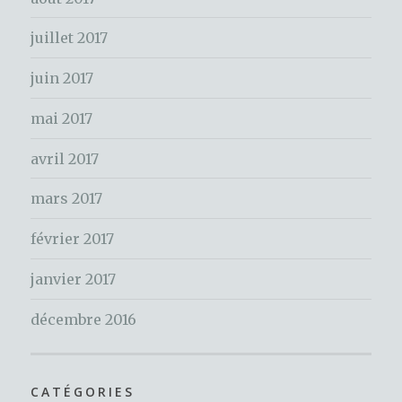
r
juillet 2017
:
juin 2017
mai 2017
avril 2017
mars 2017
février 2017
janvier 2017
décembre 2016
CATÉGORIES