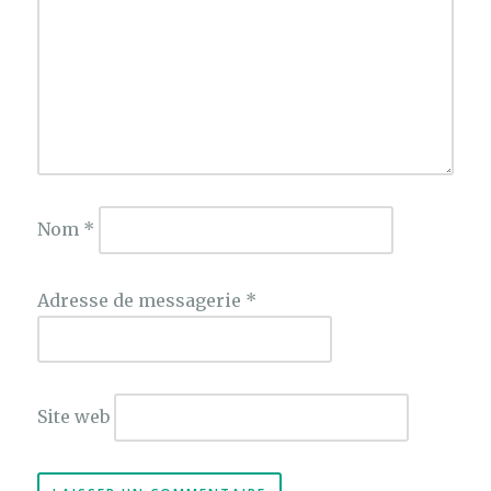
Nom
*
Adresse de messagerie
*
Site web