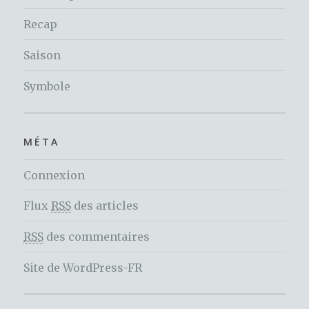
Recap
Saison
Symbole
MÉTA
Connexion
Flux
RSS
des articles
RSS
des commentaires
Site de WordPress-FR