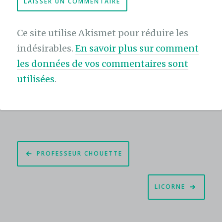
Ce site utilise Akismet pour réduire les
indésirables.
En savoir plus sur comment
les données de vos commentaires sont
utilisées
.
Navigation
PROFESSEUR CHOUETTE
de
l’article
LICORNE