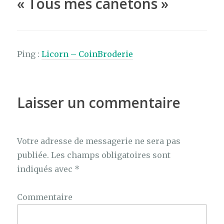
«
Tous mes canetons
»
Ping :
Licorn – CoinBroderie
Laisser un commentaire
Votre adresse de messagerie ne sera pas
publiée.
Les champs obligatoires sont
indiqués avec
*
Commentaire