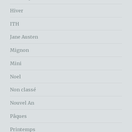
Hiver
ITH
Jane Austen
Mignon
Mini
Noel
Non classé
Nouvel An
Pâques
Printemps