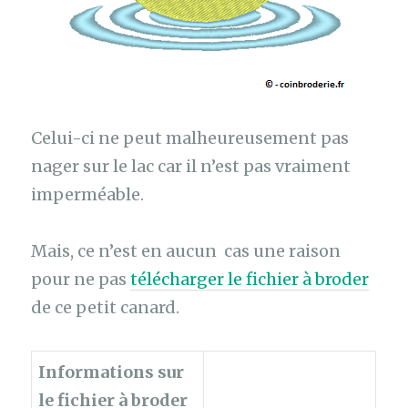
Celui-ci ne peut malheureusement pas
nager sur le lac car il n’est pas vraiment
imperméable.
Mais, ce n’est en aucun cas une raison
pour ne pas
télécharger le fichier à broder
de ce petit canard.
Informations sur
le fichier à broder