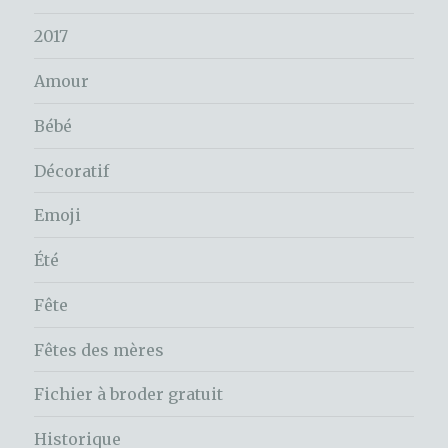
2017
Amour
Bébé
Décoratif
Emoji
Été
Fête
Fêtes des mères
Fichier à broder gratuit
Historique