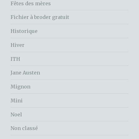
Fêtes des mères
Fichier à broder gratuit
Historique
Hiver
ITH
Jane Austen
Mignon
Mini
Noel
Non classé