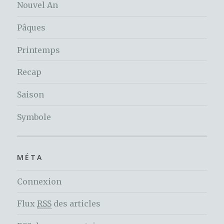
Nouvel An
Pâques
Printemps
Recap
Saison
Symbole
MÉTA
Connexion
Flux
RSS
des articles