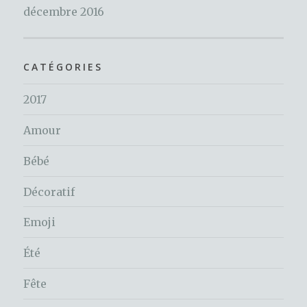
décembre 2016
CATÉGORIES
2017
Amour
Bébé
Décoratif
Emoji
Été
Fête