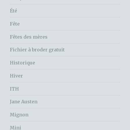
Été
Fête
Fêtes des mères
Fichier à broder gratuit
Historique
Hiver
ITH
Jane Austen
Mignon
Mini