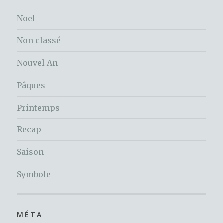
Noel
Non classé
Nouvel An
Pâques
Printemps
Recap
Saison
Symbole
MÉTA