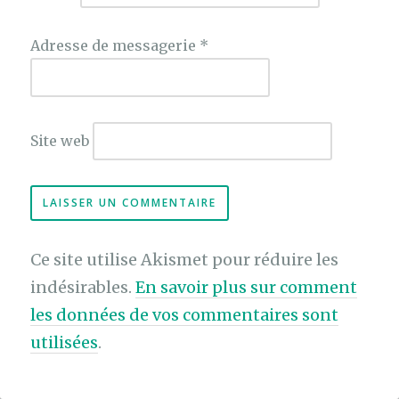
Adresse de messagerie
*
Site web
Ce site utilise Akismet pour réduire les
indésirables.
En savoir plus sur comment
les données de vos commentaires sont
utilisées
.