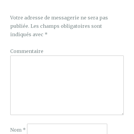
Votre adresse de messagerie ne sera pas
publiée.
Les champs obligatoires sont
indiqués avec
*
Commentaire
Nom
*