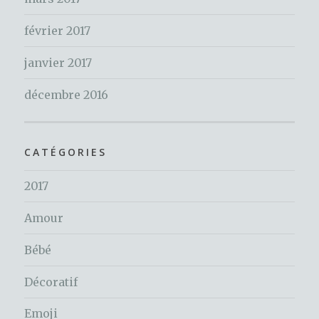
février 2017
janvier 2017
décembre 2016
CATÉGORIES
2017
Amour
Bébé
Décoratif
Emoji