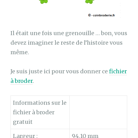
Il était une fois une grenouille … bon, vous
devez imaginer le reste de l’histoire vous
même.
Je suis juste ici pour vous donner ce
fichier
à broder
.
Informations sur le
fichier à broder
gratuit
Largeur :
94,10 mm