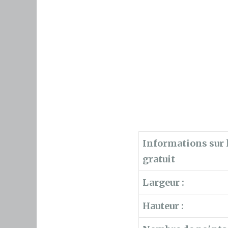
Informations sur l
gratuit
Largeur :
Hauteur :