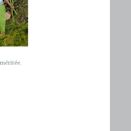
 méritée.