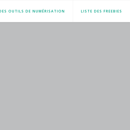
 DES OUTILS DE NUMÉRISATION
LISTE DES FREEBIES