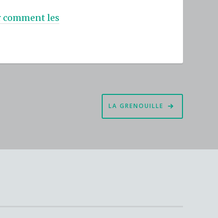
ur comment les
LA GRENOUILLE