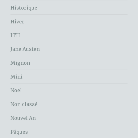
Historique
Hiver
ITH
Jane Austen
Mignon
Mini
Noel
Non classé
Nouvel An
Pâques