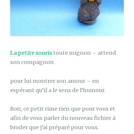
La petite souris
toute mignon – attend
son compagnon
pour lui montrer son amour – en
espérant qu’il a le sens de l’humour.
Bon, ce petit rime rien que pour vous et
afin de vous parler du nouveau fichier à
broder que j’ai préparé pour vous.