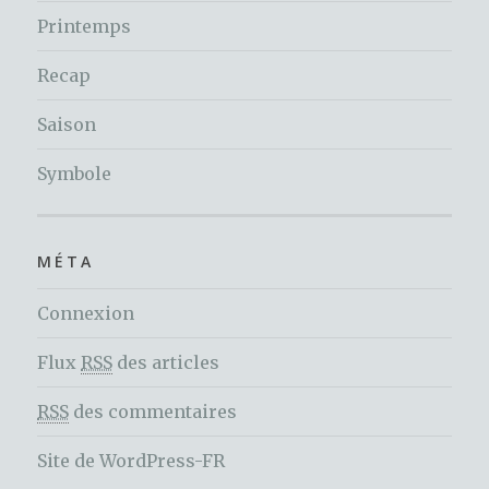
Printemps
Recap
Saison
Symbole
MÉTA
Connexion
Flux
RSS
des articles
RSS
des commentaires
Site de WordPress-FR