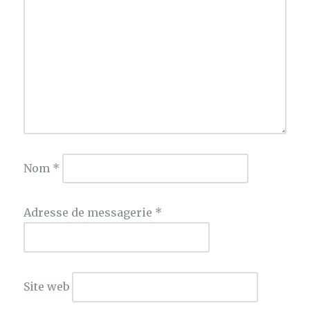
Nom
*
Adresse de messagerie
*
Site web