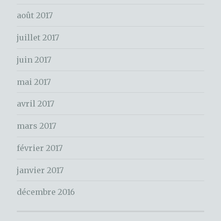
h
e
août 2017
r
juillet 2017
:
juin 2017
mai 2017
avril 2017
mars 2017
février 2017
janvier 2017
décembre 2016