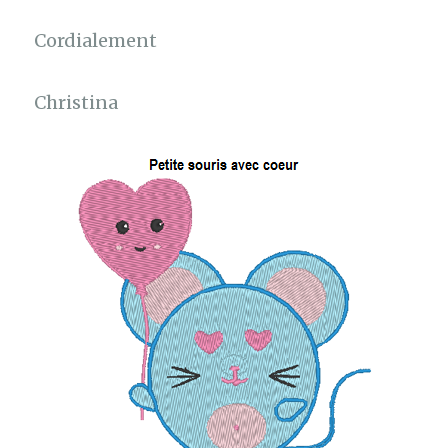
Cordialement
Christina