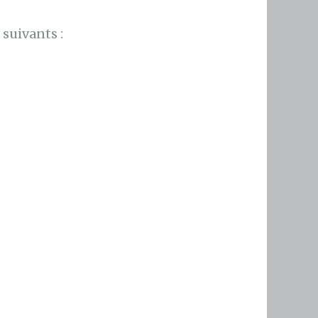
suivants :