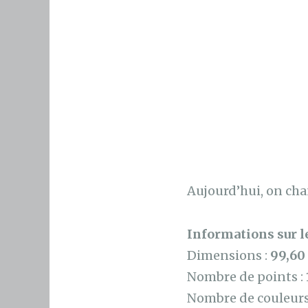
Aujourd’hui, on ch
Informations sur le
Dimensions :
99,60
Nombre de points :
Nombre de couleurs