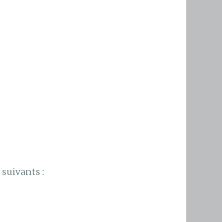
suivants :