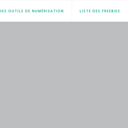
 DES OUTILS DE NUMÉRISATION
LISTE DES FREEBIES