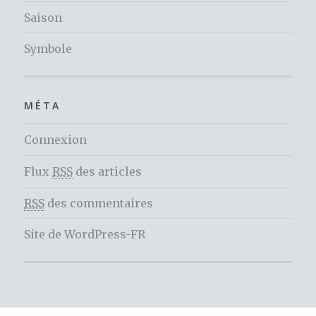
Saison
Symbole
MÉTA
Connexion
Flux
RSS
des articles
RSS
des commentaires
Site de WordPress-FR