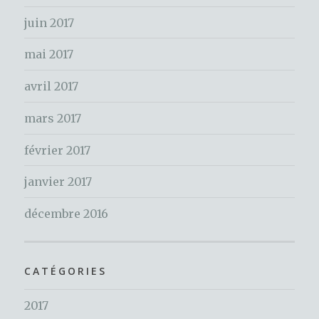
:
juin 2017
mai 2017
avril 2017
mars 2017
février 2017
janvier 2017
décembre 2016
CATÉGORIES
2017