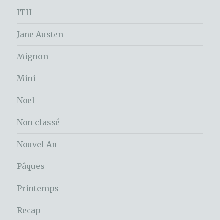
ITH
Jane Austen
Mignon
Mini
Noel
Non classé
Nouvel An
Pâques
Printemps
Recap