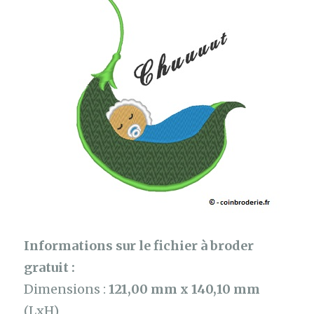
Informations sur le fichier à broder
gratuit :
Dimensions :
121,00 mm x 140,10 mm
(LxH)