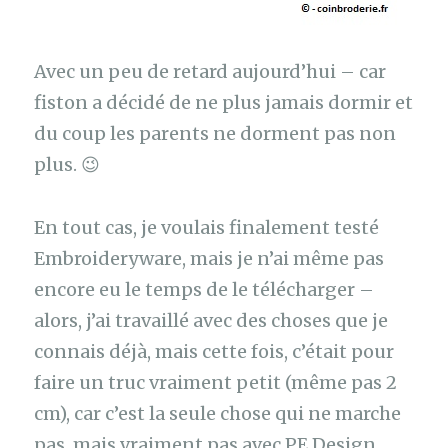
Avec un peu de retard aujourd’hui – car
fiston a décidé de ne plus jamais dormir et
du coup les parents ne dorment pas non
plus. 😉
En tout cas, je voulais finalement testé
Embroideryware, mais je n’ai même pas
encore eu le temps de le télécharger –
alors, j’ai travaillé avec des choses que je
connais déjà, mais cette fois, c’était pour
faire un truc vraiment petit (même pas 2
cm), car c’est la seule chose qui ne marche
pas, mais vraiment pas avec PE Design