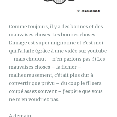
Comme toujours, il y a des bonnes et des
mauvaises choses. Les bonnes choses.
L’image est super mignonne et c’est moi
qui l’a faite (grâce à une vidéo sur youtube
– mais chuuuut – n’en parlons pas ;)) Les
mauvaises choses – la fichier –
malheureusement, c’était plus dur à
convertir que prévu – du coup le fil sera
coupé assez souvent – j’espère que vous
ne m’en voudriez pas.
A demain