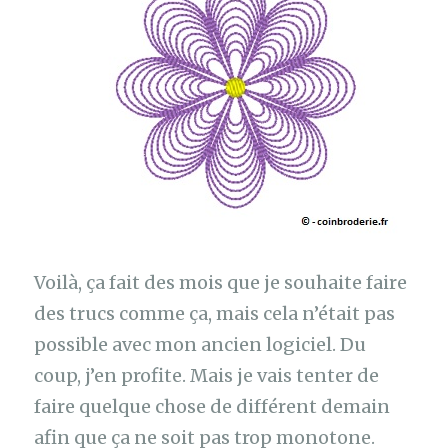
Voilà, ça fait des mois que je souhaite faire
des trucs comme ça, mais cela n’était pas
possible avec mon ancien logiciel. Du
coup, j’en profite. Mais je vais tenter de
faire quelque chose de différent demain
afin que ça ne soit pas trop monotone.