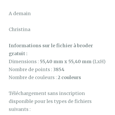
A demain
Christina
Informations sur le fichier à broder
gratuit :
Dimensions :
55,40 mm x 55,40 mm
(LxH)
Nombre de points :
3854
Nombre de couleurs :
2 couleurs
Téléchargement sans inscription
disponible pour les types de fichiers
suivants :