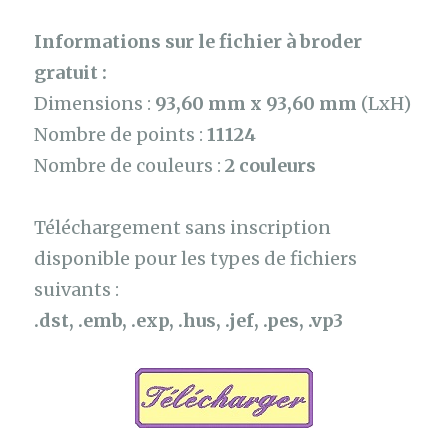
Informations sur le fichier à broder
gratuit :
Dimensions :
93,60 mm x 93,60 mm
(LxH)
Nombre de points :
11124
Nombre de couleurs :
2 couleurs
Téléchargement sans inscription
disponible pour les types de fichiers
suivants :
.dst, .emb, .exp, .hus, .jef, .pes, .vp3