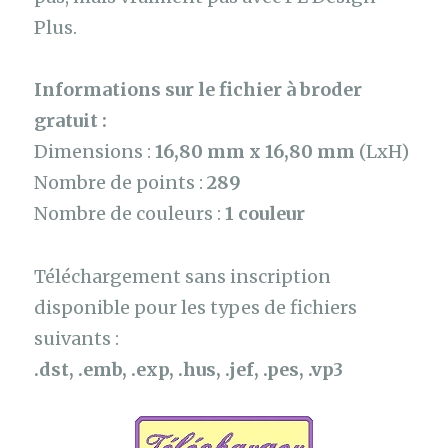
Plus.
Informations sur le fichier à broder
gratuit :
Dimensions :
16,80 mm x 16,80 mm
(LxH)
Nombre de points :
289
Nombre de couleurs :
1 couleur
Téléchargement sans inscription
disponible pour les types de fichiers
suivants :
.dst, .emb, .exp, .hus, .jef, .pes, .vp3