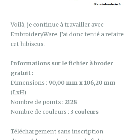
Voilà, je continue à travailler avec
EmbroideryWare. J’ai donc tenté a refaire
cet hibiscus.
Informations sur le fichier à broder
gratuit :
Dimensions :
90,00 mm x 106,20 mm
(LxH)
Nombre de points :
2128
Nombre de couleurs :
3 couleurs
Téléchargement sans inscription