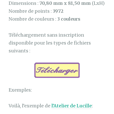
Dimensions :
70,80 mm x 81,50 mm
(LxH)
Nombre de points :
3972
Nombre de couleurs :
3 couleurs
Téléchargement sans inscription
disponible pour les types de fichiers
suivants :
Exemples:
Voilà, l’exemple de
l’Atelier de Lucille
: