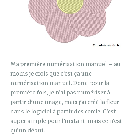
Ma première numérisation manuel – au
moins je crois que c’est ça une
numérisation manuel. Donc, pour la
première fois, je n’ai pas numériser à
partir d’une image, mais j’ai créé la fleur
dans le logiciel à partir des cercle. C’est
super simple pour l’instant, mais ce n’est
qu’un début.