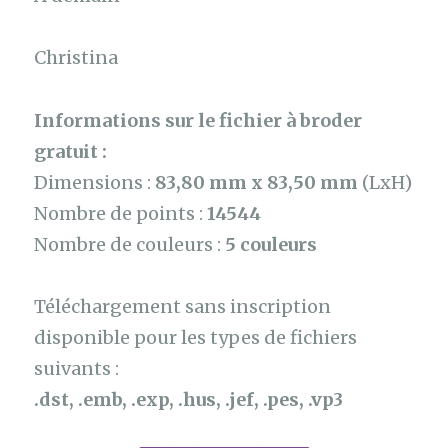
Christina
Informations sur le fichier à broder
gratuit :
Dimensions :
83,80 mm x 83,50 mm
(LxH)
Nombre de points :
14544
Nombre de couleurs :
5 couleurs
Téléchargement sans inscription
disponible pour les types de fichiers
suivants :
.dst, .emb, .exp, .hus, .jef, .pes, .vp3