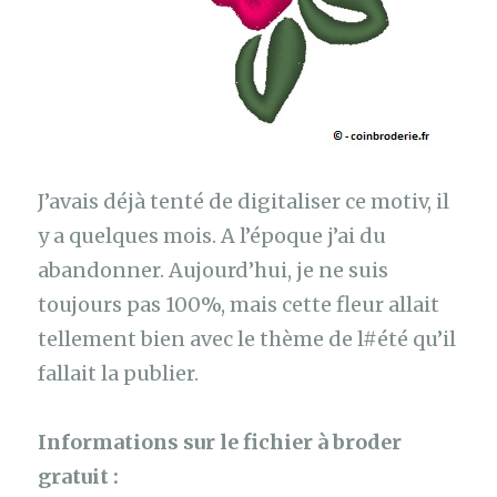
J’avais déjà tenté de digitaliser ce motiv, il
y a quelques mois. A l’époque j’ai du
abandonner. Aujourd’hui, je ne suis
toujours pas 100%, mais cette fleur allait
tellement bien avec le thème de l#été qu’il
fallait la publier.
Informations sur le fichier à broder
gratuit :