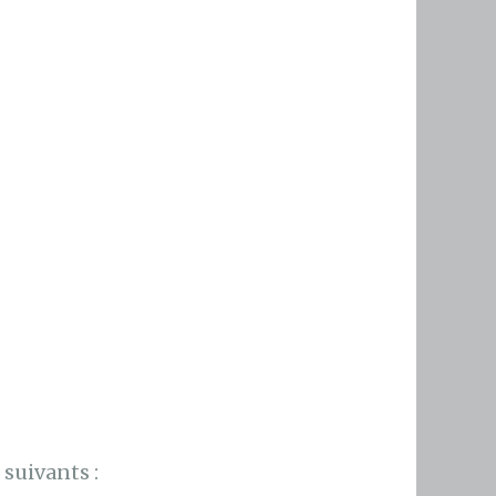
suivants :