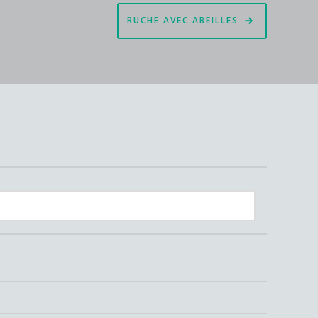
RUCHE AVEC ABEILLES