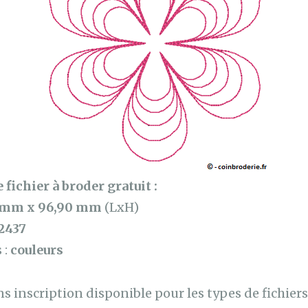
 fichier à broder gratuit :
 mm x 96,90 mm
(LxH)
2437
 :
couleurs
 inscription disponible pour les types de fichiers 