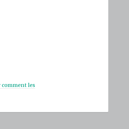
ur comment les