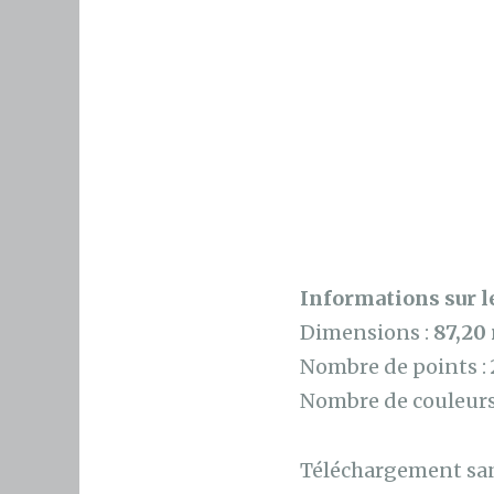
Informations sur le
Dimensions :
87,20
Nombre de points :
Nombre de couleurs
Téléchargement sans