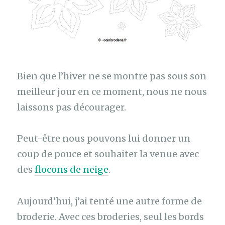
Bien que l’hiver ne se montre pas sous son
meilleur jour en ce moment, nous ne nous
laissons pas décourager.
Peut-être nous pouvons lui donner un
coup de pouce et souhaiter la venue avec
des
flocons de neige
.
Aujourd’hui, j’ai tenté une autre forme de
broderie. Avec ces broderies, seul les bords