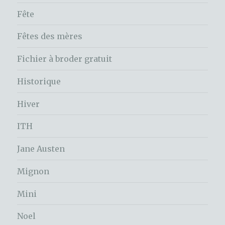
Fête
Fêtes des mères
Fichier à broder gratuit
Historique
Hiver
ITH
Jane Austen
Mignon
Mini
Noel