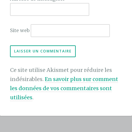
Site web
Ce site utilise Akismet pour réduire les
indésirables.
En savoir plus sur comment
les données de vos commentaires sont
utilisées
.