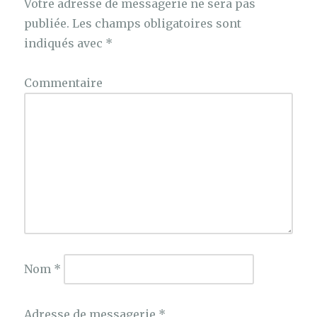
Votre adresse de messagerie ne sera pas
publiée.
Les champs obligatoires sont
indiqués avec
*
Commentaire
Nom
*
Adresse de messagerie
*