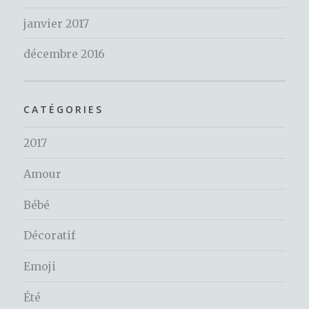
janvier 2017
décembre 2016
CATÉGORIES
2017
Amour
Bébé
Décoratif
Emoji
Été