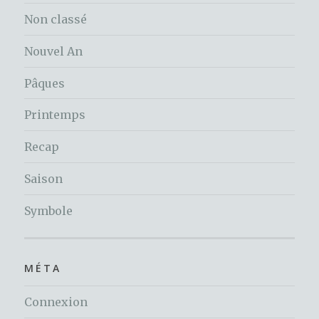
Non classé
Nouvel An
Pâques
Printemps
Recap
Saison
Symbole
MÉTA
Connexion