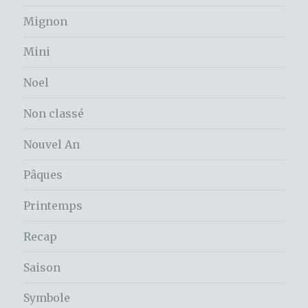
Mignon
Mini
Noel
Non classé
Nouvel An
Pâques
Printemps
Recap
Saison
Symbole