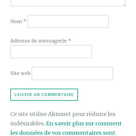
Nom
*
Adresse de messagerie
*
Site web
Ce site utilise Akismet pour réduire les
indésirables.
En savoir plus sur comment
les données de vos commentaires sont