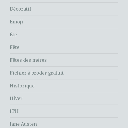
Décoratif
Emoji
Été
Fête
Fêtes des mères
Fichier à broder gratuit
Historique
Hiver
ITH
Jane Austen