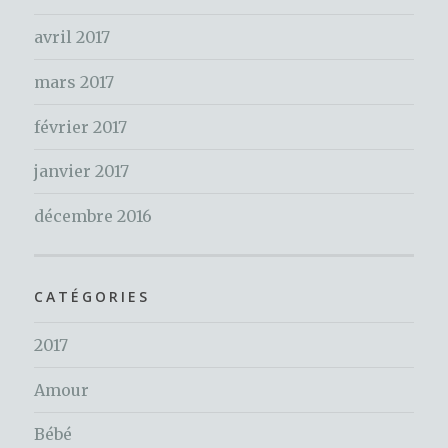
avril 2017
mars 2017
février 2017
janvier 2017
décembre 2016
CATÉGORIES
2017
Amour
Bébé