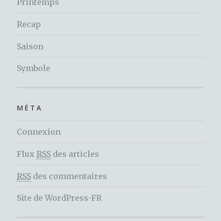
Printemps
Recap
Saison
Symbole
MÉTA
Connexion
Flux
RSS
des articles
RSS
des commentaires
Site de WordPress-FR