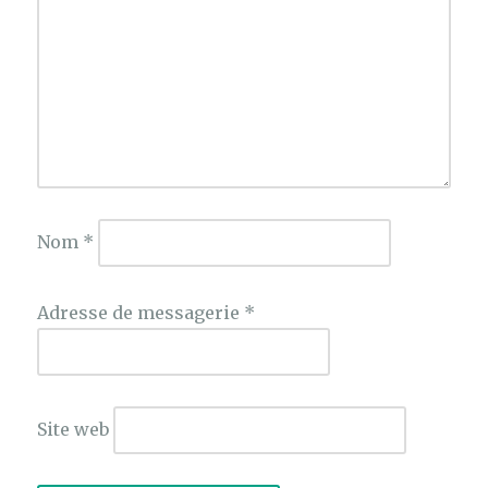
Nom
*
Adresse de messagerie
*
Site web