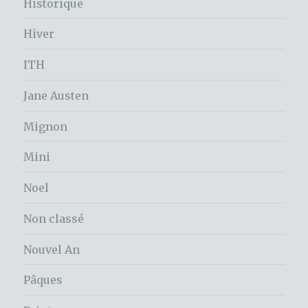
Historique
Hiver
ITH
Jane Austen
Mignon
Mini
Noel
Non classé
Nouvel An
Pâques