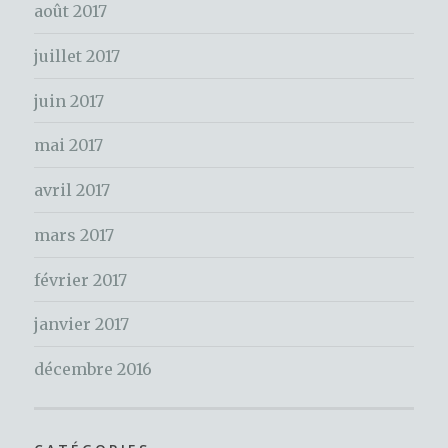
e
août 2017
r
juillet 2017
:
juin 2017
mai 2017
avril 2017
mars 2017
février 2017
janvier 2017
décembre 2016