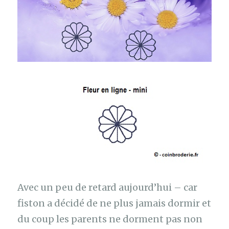
Avec un peu de retard aujourd’hui – car
fiston a décidé de ne plus jamais dormir et
du coup les parents ne dorment pas non