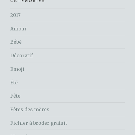
CATÉGORIES
2017
Amour
Bébé
Décoratif
Emoji
Été
Fête
Fêtes des mères
Fichier à broder gratuit