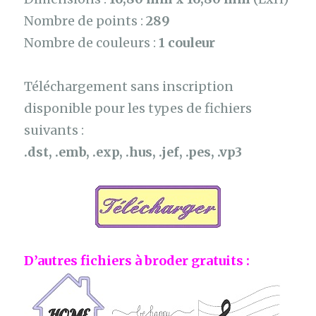
Nombre de points :
289
Nombre de couleurs :
1 couleur
Téléchargement sans inscription
disponible pour les types de fichiers
suivants :
.dst, .emb, .exp, .hus, .jef, .pes, .vp3
D’autres fichiers à broder gratuits :