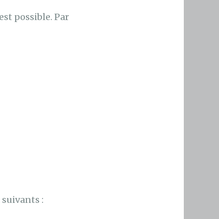
est possible. Par
suivants :