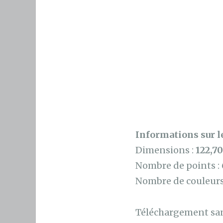
Informations sur le
Dimensions :
122,7
Nombre de points :
Nombre de couleurs
Téléchargement sans