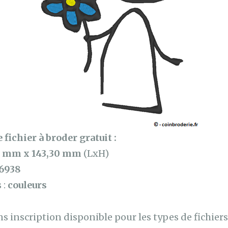
 fichier à broder gratuit :
0 mm x 143,30 mm
(LxH)
6938
 :
couleurs
 inscription disponible pour les types de fichiers 