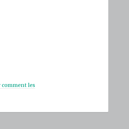
ur comment les