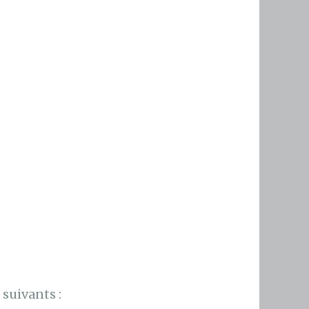
suivants :