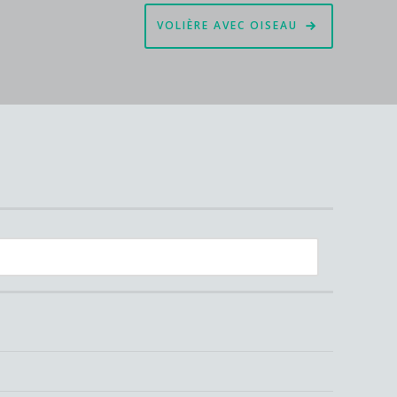
VOLIÈRE AVEC OISEAU