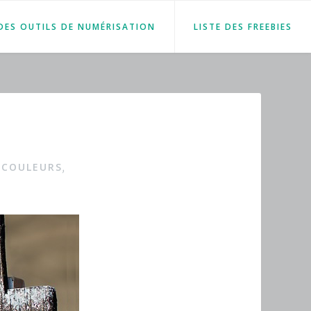
 DES OUTILS DE NUMÉRISATION
LISTE DES FREEBIES
 COULEURS
,