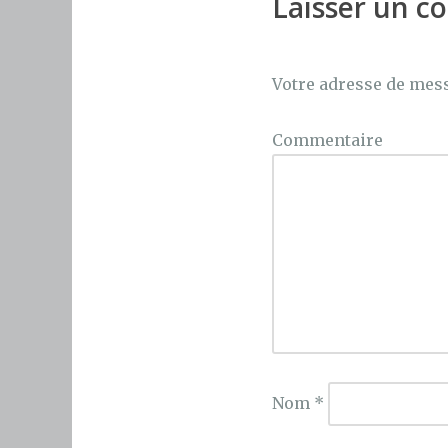
Laisser un 
Votre adresse de mess
Commentaire
Nom
*