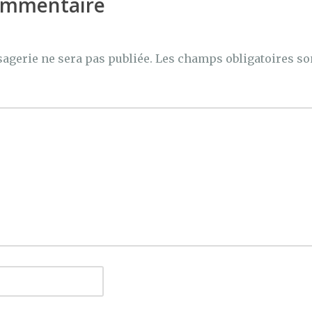
commentaire
agerie ne sera pas publiée.
Les champs obligatoires so