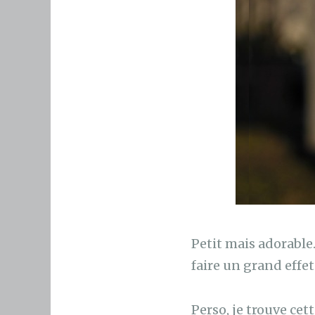
Petit mais adorable
faire un grand effet
Perso, je trouve ce