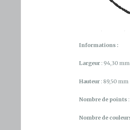
Informations :
Largeur
: 94,30 mm
Hauteur
: 89,50 mm
Nombre de points
Nombre de couleur