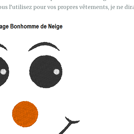
ous l’utilisez pour vos propres vêtements, je ne dira