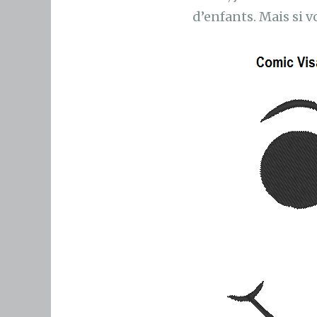
d’enfants. Mais si v