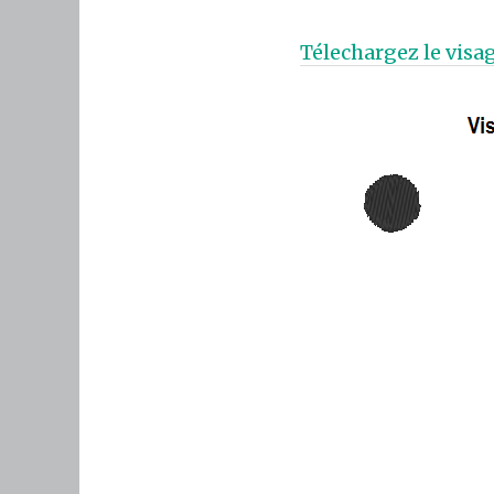
Télechargez le visag