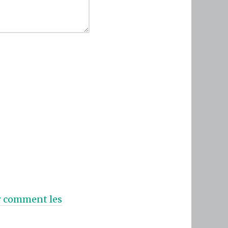
ur comment les