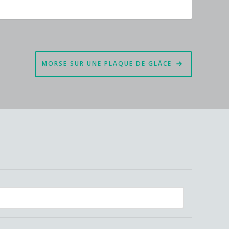
MORSE SUR UNE PLAQUE DE GLÂCE