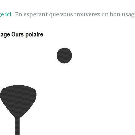
e ici
. En esperant que vous trouverez un bon usag