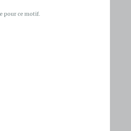
e pour ce motif.