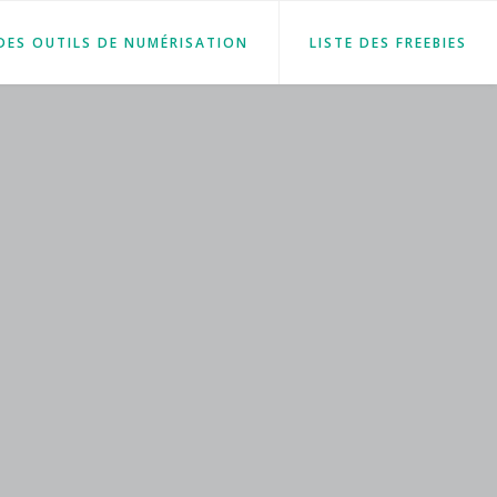
 DES OUTILS DE NUMÉRISATION
LISTE DES FREEBIES