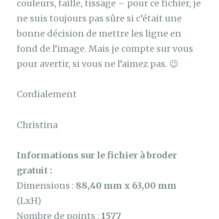
couleurs, taille, tissage – pour ce fichier, je
ne suis toujours pas sûre si c’était une
bonne décision de mettre les ligne en
fond de l’image. Mais je compte sur vous
pour avertir, si vous ne l’aimez pas. 😉
Cordialement
Christina
Informations sur le fichier à broder
gratuit :
Dimensions :
88,40 mm x 63,00 mm
(LxH)
Nombre de points :
1577