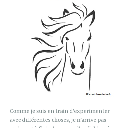
Comme je suis en train d’experimenter
avec différentes choses, je n’arrive pas