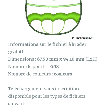
Informations sur le fichier à broder
gratuit :
Dimensions :
67,50 mm x 94,10 mm
(LxH)
Nombre de points :
3618
Nombre de couleurs :
couleurs
Téléchargement sans inscription
disponible pour les types de fichiers
suivants :