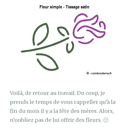
Voilá, de retour au travail. Du coup, je
prends le temps de vous rappeller qu’à la
fin du mois il y a la fête des mères. Alors,
n’oubliez pas de lui offrir des fleurs. 🙂