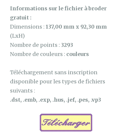
Informations sur le fichier à broder
gratuit :
Dimensions :
137,00 mm x 92,30 mm
(LxH)
Nombre de points :
3293
Nombre de couleurs :
couleurs
Téléchargement sans inscription
disponible pour les types de fichiers
suivants :
.dst, .emb, .exp, .hus, .jef, .pes, .vp3