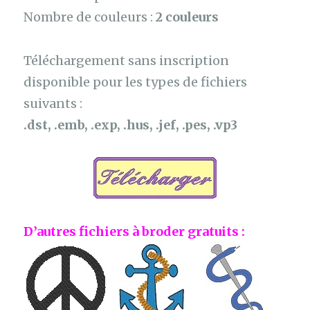
Nombre de couleurs :
2 couleurs
Téléchargement sans inscription
disponible pour les types de fichiers
suivants :
.dst, .emb, .exp, .hus, .jef, .pes, .vp3
D’autres fichiers à broder gratuits :