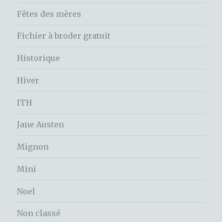
Fêtes des mères
Fichier à broder gratuit
Historique
Hiver
ITH
Jane Austen
Mignon
Mini
Noel
Non classé