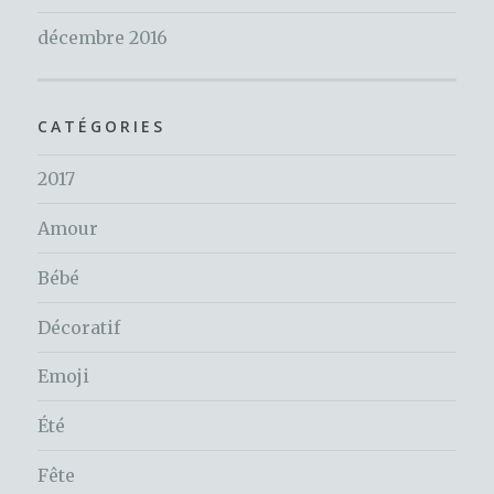
décembre 2016
CATÉGORIES
2017
Amour
Bébé
Décoratif
Emoji
Été
Fête