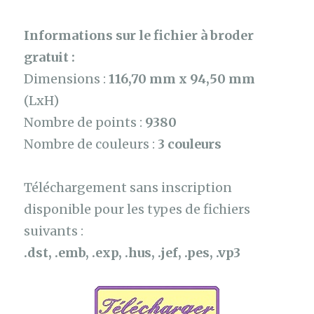
Informations sur le fichier à broder
gratuit :
Dimensions :
116,70 mm x 94,50 mm
(LxH)
Nombre de points :
9380
Nombre de couleurs :
3 couleurs
Téléchargement sans inscription
disponible pour les types de fichiers
suivants :
.dst, .emb, .exp, .hus, .jef, .pes, .vp3