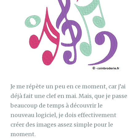
Je me répète un peu en ce moment, car j’ai
déjà fait une clef en mai. Mais, que je passe
beaucoup de temps à découvrir le
nouveau logiciel, je dois effectivement
créer des images assez simple pour le
moment.