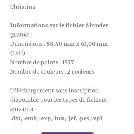
Christina
Informations sur le fichier à broder
gratuit :
Dimensions :
88,40 mm x 63,00 mm
(LxH)
Nombre de points :
1577
Nombre de couleurs :
2 couleurs
Téléchargement sans inscription
disponible pour les types de fichiers
suivants :
.dst, .emb, .exp, .hus, .jef, .pes, .vp3