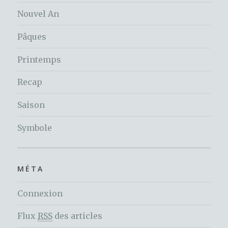
Nouvel An
Pâques
Printemps
Recap
Saison
Symbole
MÉTA
Connexion
Flux
RSS
des articles