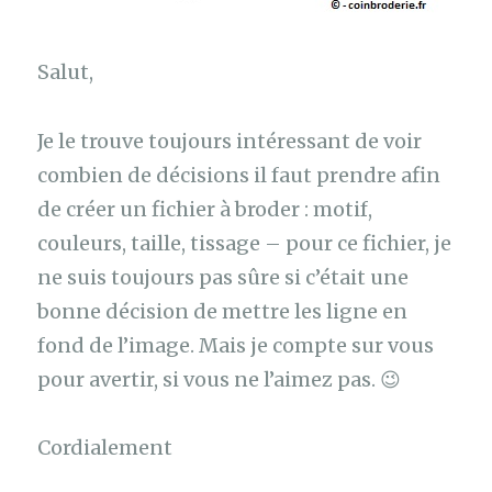
Salut,
Je le trouve toujours intéressant de voir
combien de décisions il faut prendre afin
de créer un fichier à broder : motif,
couleurs, taille, tissage – pour ce fichier, je
ne suis toujours pas sûre si c’était une
bonne décision de mettre les ligne en
fond de l’image. Mais je compte sur vous
pour avertir, si vous ne l’aimez pas. 😉
Cordialement