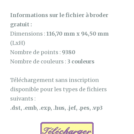
Informations sur le fichier à broder
gratuit :
Dimensions :
116,70 mm x 94,50 mm
(LxH)
Nombre de points :
9380
Nombre de couleurs :
3 couleurs
Téléchargement sans inscription
disponible pour les types de fichiers
suivants :
.dst, .emb, .exp, .hus, .jef, .pes, .vp3