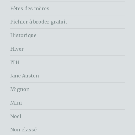
Fêtes des mères
Fichier à broder gratuit
Historique
Hiver
ITH
Jane Austen
Mignon
Mini
Noel
Non classé