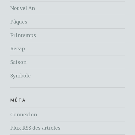
Nouvel An
Pâques
Printemps
Recap
Saison
Symbole
MÉTA
Connexion
Flux
RSS
des articles