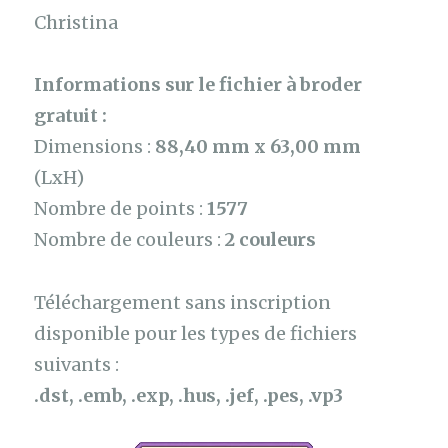
Christina
Informations sur le fichier à broder
gratuit :
Dimensions :
88,40 mm x 63,00 mm
(LxH)
Nombre de points :
1577
Nombre de couleurs :
2 couleurs
Téléchargement sans inscription
disponible pour les types de fichiers
suivants :
.dst, .emb, .exp, .hus, .jef, .pes, .vp3