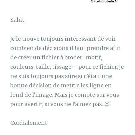
Salut,
Je le trouve toujours intéressant de voir
combien de décisions il faut prendre afin
de créer un fichier à broder : motif,
couleurs, taille, tissage – pour ce fichier, je
ne suis toujours pas sûre si c’était une
bonne décision de mettre les ligne en
fond de l’image. Mais je compte sur vous
pour avertir, si vous ne l’aimez pas. 😉
Cordialement