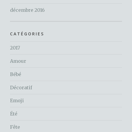
décembre 2016
CATÉGORIES
2017
Amour
Bébé
Décoratif
Emoji
Été
Fête