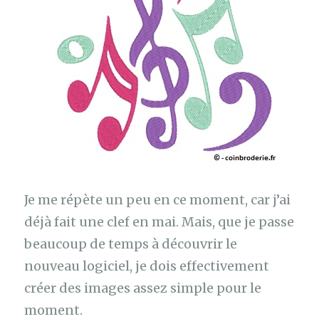
Je me répète un peu en ce moment, car j’ai
déjà fait une clef en mai. Mais, que je passe
beaucoup de temps à découvrir le
nouveau logiciel, je dois effectivement
créer des images assez simple pour le
moment.