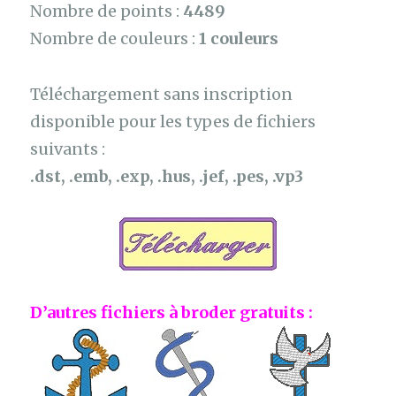
Nombre de points :
4489
Nombre de couleurs :
1 couleurs
Téléchargement sans inscription
disponible pour les types de fichiers
suivants :
.dst, .emb, .exp, .hus, .jef, .pes, .vp3
D’autres fichiers à broder gratuits :