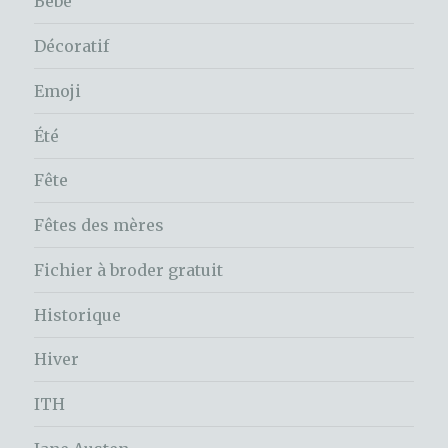
Bébé
Décoratif
Emoji
Été
Fête
Fêtes des mères
Fichier à broder gratuit
Historique
Hiver
ITH