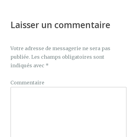
Laisser un commentaire
Votre adresse de messagerie ne sera pas
publiée.
Les champs obligatoires sont
indiqués avec
*
Commentaire