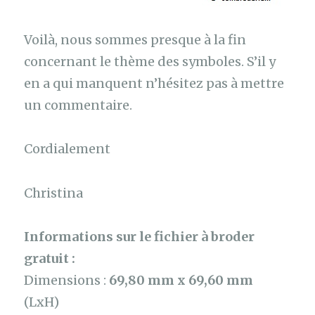
Voilà, nous sommes presque à la fin
concernant le thème des symboles. S’il y
en a qui manquent n’hésitez pas à mettre
un commentaire.
Cordialement
Christina
Informations sur le fichier à broder
gratuit :
Dimensions :
69,80 mm x 69,60 mm
(LxH)