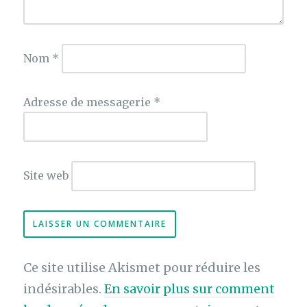
Nom
*
Adresse de messagerie
*
Site web
Ce site utilise Akismet pour réduire les
indésirables.
En savoir plus sur comment