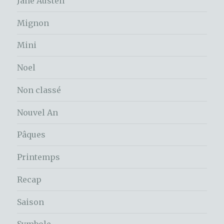
Jane Austen
Mignon
Mini
Noel
Non classé
Nouvel An
Pâques
Printemps
Recap
Saison