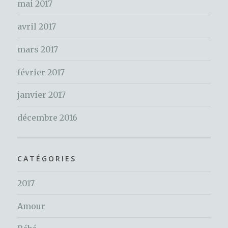
mai 2017
avril 2017
mars 2017
février 2017
janvier 2017
décembre 2016
CATÉGORIES
2017
Amour