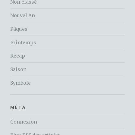
Non classé
Nouvel An
Pâques
Printemps
Recap
Saison
Symbole
MÉTA
Connexion