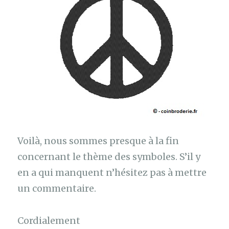
Voilà, nous sommes presque à la fin
concernant le thème des symboles. S’il y
en a qui manquent n’hésitez pas à mettre
un commentaire.
Cordialement