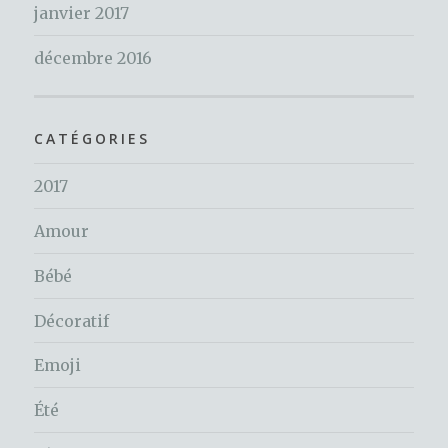
janvier 2017
décembre 2016
CATÉGORIES
2017
Amour
Bébé
Décoratif
Emoji
Été