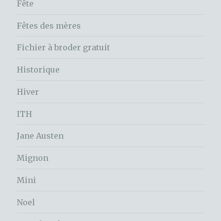
Fête
Fêtes des mères
Fichier à broder gratuit
Historique
Hiver
ITH
Jane Austen
Mignon
Mini
Noel