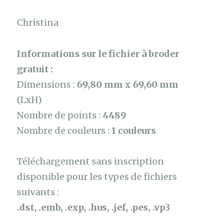
Christina
Informations sur le fichier à broder
gratuit :
Dimensions :
69,80 mm x 69,60 mm
(LxH)
Nombre de points :
4489
Nombre de couleurs :
1 couleurs
Téléchargement sans inscription
disponible pour les types de fichiers
suivants :
.dst, .emb, .exp, .hus, .jef, .pes, .vp3