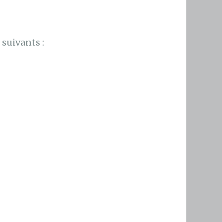
suivants :