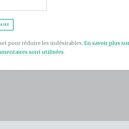
met pour réduire les indésirables.
En savoir plus s
mentaires sont utilisées
.