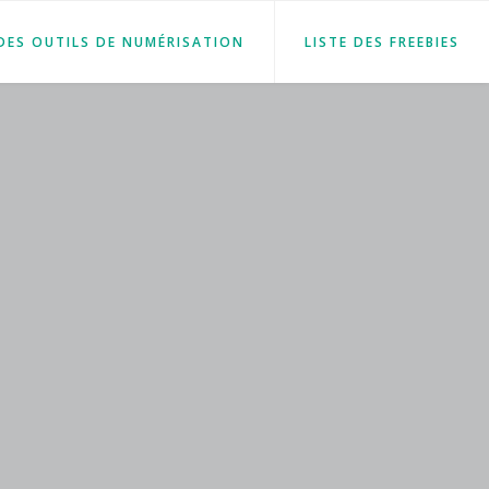
 DES OUTILS DE NUMÉRISATION
LISTE DES FREEBIES