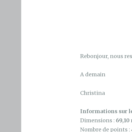
Rebonjour, nous res
A demain
Christina
Informations sur le
Dimensions :
69,10
Nombre de points :