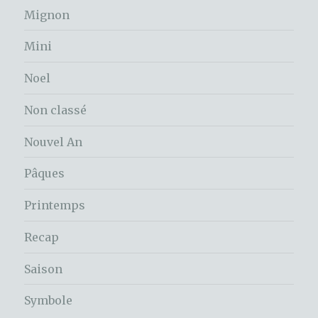
Mignon
Mini
Noel
Non classé
Nouvel An
Pâques
Printemps
Recap
Saison
Symbole