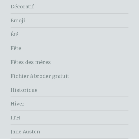
Décoratif
Emoji
Été
Fête
Fêtes des mères
Fichier à broder gratuit
Historique
Hiver
ITH
Jane Austen