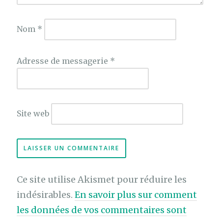
Nom
*
Adresse de messagerie
*
Site web
Ce site utilise Akismet pour réduire les
indésirables.
En savoir plus sur comment
les données de vos commentaires sont