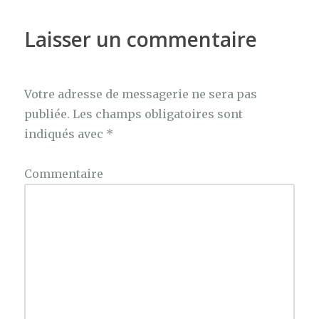
Laisser un commentaire
Votre adresse de messagerie ne sera pas
publiée.
Les champs obligatoires sont
indiqués avec
*
Commentaire