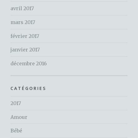
avril 2017
mars 2017
février 2017
janvier 2017
décembre 2016
CATÉGORIES
2017
Amour
Bébé