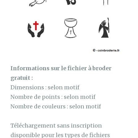
Informations sur le fichier à broder
gratuit :
Dimensions : selon motif
Nombre de points : selon motif
Nombre de couleurs : selon motif
Téléchargement sans inscription
disponible pour les types de fichiers