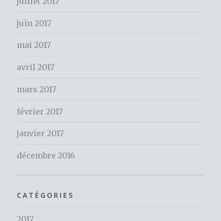
juillet 2017
:
juin 2017
mai 2017
avril 2017
mars 2017
février 2017
janvier 2017
décembre 2016
CATÉGORIES
2017