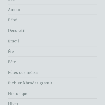
Amour
Bébé
Décoratif
Emoji
Été
Fête
Fêtes des mères
Fichier à broder gratuit
Historique
Hiver