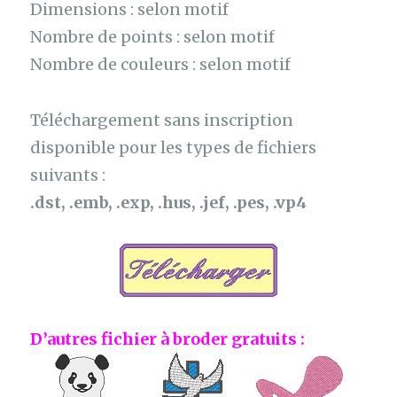
Dimensions : selon motif
Nombre de points : selon motif
Nombre de couleurs : selon motif
Téléchargement sans inscription
disponible pour les types de fichiers
suivants :
.dst, .emb, .exp, .hus, .jef, .pes, .vp4
D’autres fichier à broder gratuits :