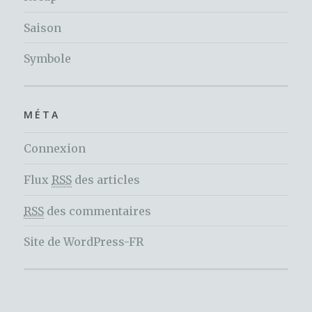
Saison
Symbole
MÉTA
Connexion
Flux
RSS
des articles
RSS
des commentaires
Site de WordPress-FR