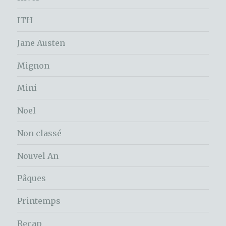
ITH
Jane Austen
Mignon
Mini
Noel
Non classé
Nouvel An
Pâques
Printemps
Recap