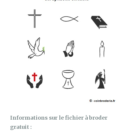
Informations sur le fichier à broder
gratuit :