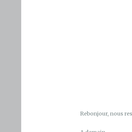
Rebonjour, nous res