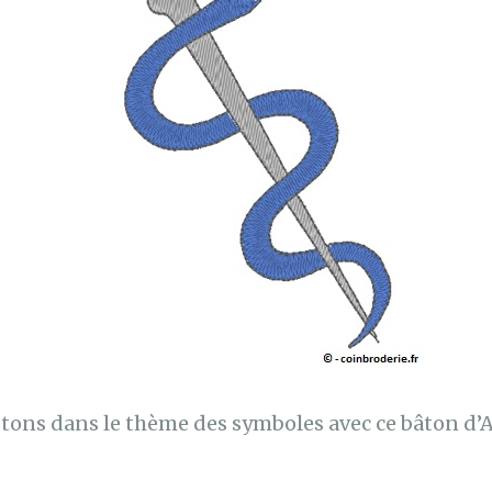
tons dans le thème des symboles avec ce bâton d’A