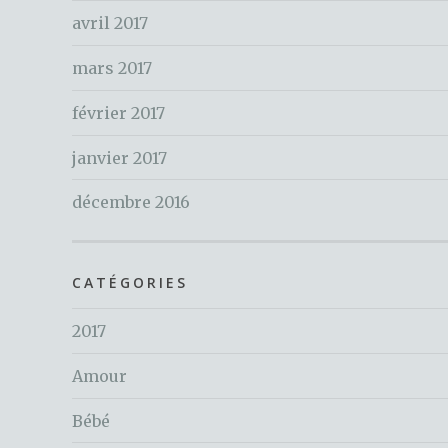
avril 2017
mars 2017
février 2017
janvier 2017
décembre 2016
CATÉGORIES
2017
Amour
Bébé