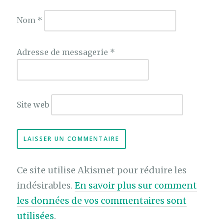
Nom
*
Adresse de messagerie
*
Site web
Ce site utilise Akismet pour réduire les
indésirables.
En savoir plus sur comment
les données de vos commentaires sont
utilisées
.