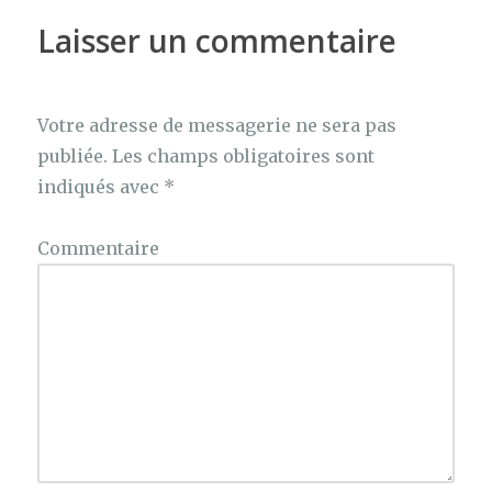
Laisser un commentaire
Votre adresse de messagerie ne sera pas
publiée.
Les champs obligatoires sont
indiqués avec
*
Commentaire