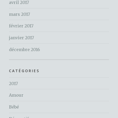
avril 2017
mars 2017
février 2017
janvier 2017
décembre 2016
CATÉGORIES
2017
Amour
Bébé