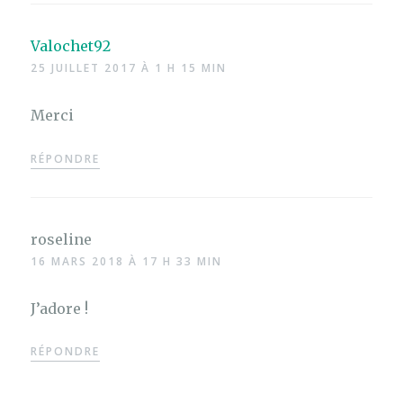
Valochet92
25 JUILLET 2017 À 1 H 15 MIN
Merci
RÉPONDRE
roseline
16 MARS 2018 À 17 H 33 MIN
J’adore !
RÉPONDRE