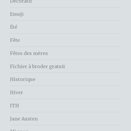
Décoratif
Emoji
Été
Fête
Fêtes des mères
Fichier à broder gratuit
Historique
Hiver
ITH
Jane Austen