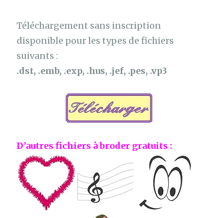
Téléchargement sans inscription
disponible pour les types de fichiers
suivants :
.dst, .emb, .exp, .hus, .jef, .pes, .vp3
D’autres fichiers à broder gratuits :