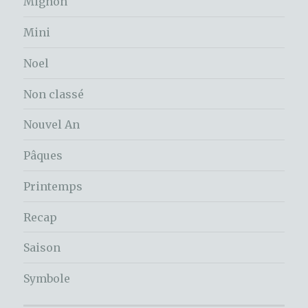
Mignon
Mini
Noel
Non classé
Nouvel An
Pâques
Printemps
Recap
Saison
Symbole