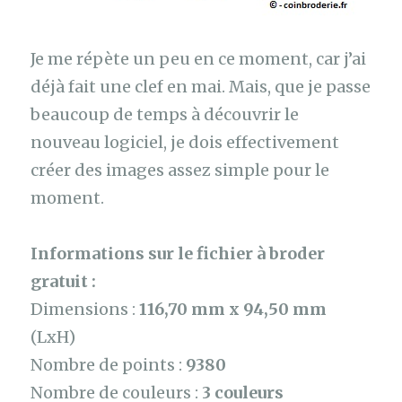
Je me répète un peu en ce moment, car j’ai
déjà fait une clef en mai. Mais, que je passe
beaucoup de temps à découvrir le
nouveau logiciel, je dois effectivement
créer des images assez simple pour le
moment.
Informations sur le fichier à broder
gratuit :
Dimensions :
116,70 mm x 94,50 mm
(LxH)
Nombre de points :
9380
Nombre de couleurs :
3 couleurs