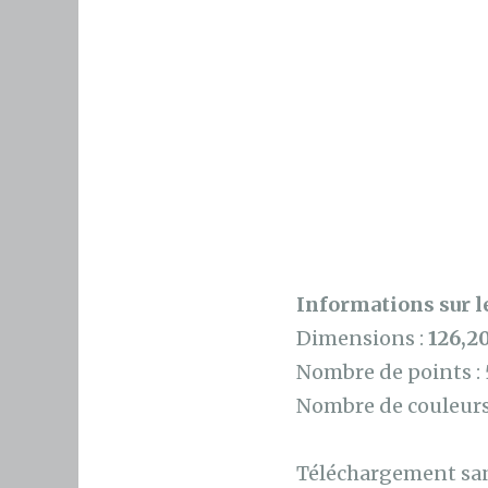
Informations sur le
Dimensions :
126,2
Nombre de points :
Nombre de couleurs
Téléchargement sans