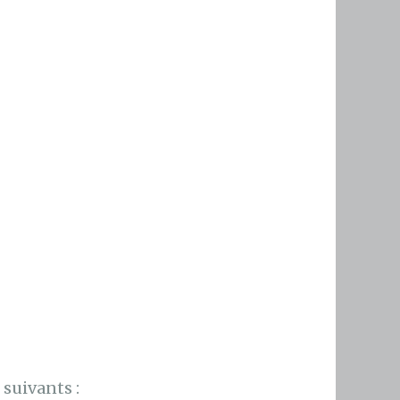
suivants :