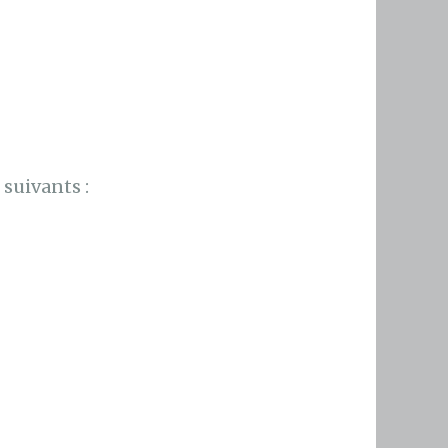
suivants :