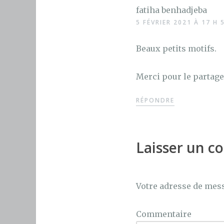
fatiha benhadjeba
5 FÉVRIER 2021 À 17 H 
Beaux petits motifs.
Merci pour le partage
RÉPONDRE
Laisser un 
Votre adresse de mess
Commentaire