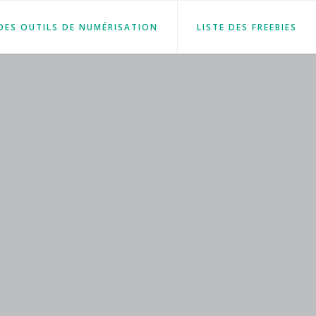
 DES OUTILS DE NUMÉRISATION
LISTE DES FREEBIES