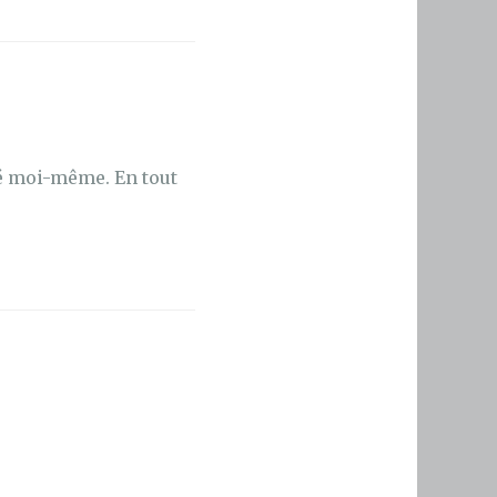
né moi-même. En tout