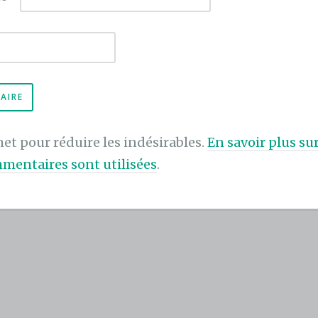
met pour réduire les indésirables.
En savoir plus s
mentaires sont utilisées
.