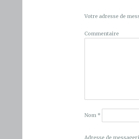
Votre adresse de mess
Commentaire
Nom
*
Adresse de messager