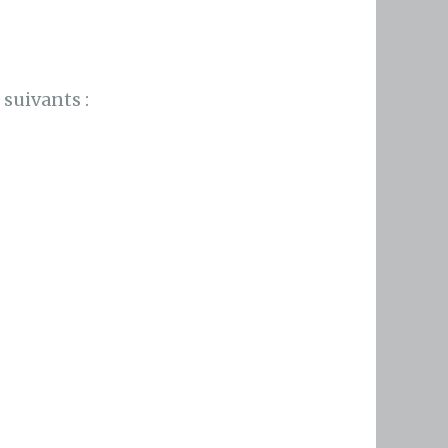
suivants :