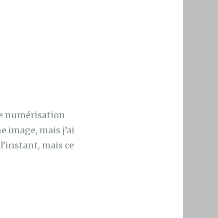
ne numérisation
e image, mais j’ai
 l’instant, mais ce