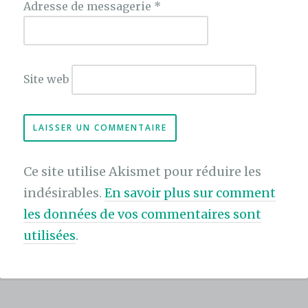
Adresse de messagerie
*
Site web
Ce site utilise Akismet pour réduire les
indésirables.
En savoir plus sur comment
les données de vos commentaires sont
utilisées
.