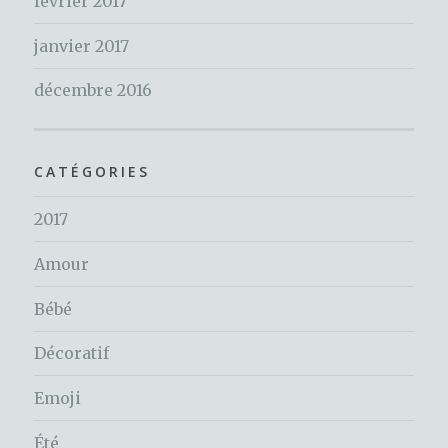
février 2017
janvier 2017
décembre 2016
CATÉGORIES
2017
Amour
Bébé
Décoratif
Emoji
Été