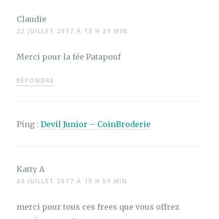
Claudie
22 JUILLET 2017 À 13 H 39 MIN
Merci pour la fée Patapouf
RÉPONDRE
Ping :
Devil Junior – CoinBroderie
Katty A
30 JUILLET 2017 À 15 H 59 MIN
merci pour tous ces frees que vous offrez