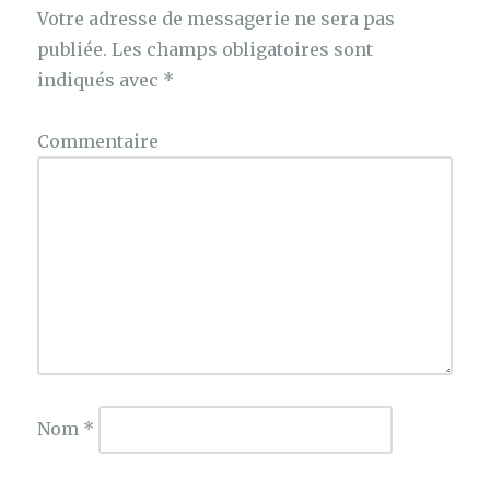
Votre adresse de messagerie ne sera pas
publiée.
Les champs obligatoires sont
indiqués avec
*
Commentaire
Nom
*