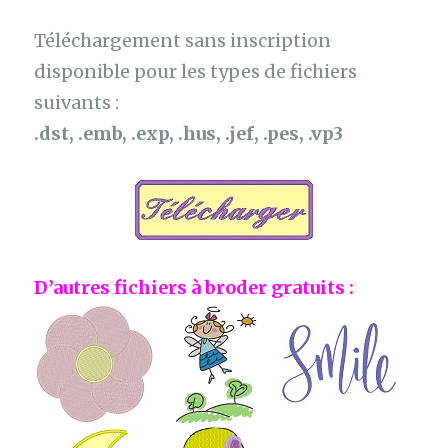
Téléchargement sans inscription
disponible pour les types de fichiers
suivants :
.dst, .emb, .exp, .hus, .jef, .pes, .vp3
D’autres fichiers à broder gratuits :