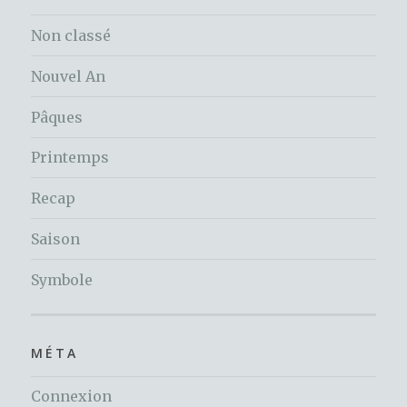
Non classé
Nouvel An
Pâques
Printemps
Recap
Saison
Symbole
MÉTA
Connexion