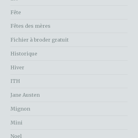
Fête
Fêtes des mères
Fichier à broder gratuit
Historique
Hiver
ITH
Jane Austen
Mignon
Mini
Noel