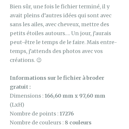
Bien sûr, une fois le fichier terminé, il y
avait pleins d’autres idées qui sont avec
sans les ailes, avec cheveux, mettre des
petits étoiles autours…. Un jour, j’aurais
peut-être le temps de le faire. Mais entre-
temps, j’attends des photos avec vos
créations. 😉
Informations sur le fichier à broder
gratuit :
Dimensions :
166,60 mm x 97,60 mm
(LxH)
Nombre de points :
17276
Nombre de couleurs :
8 couleurs