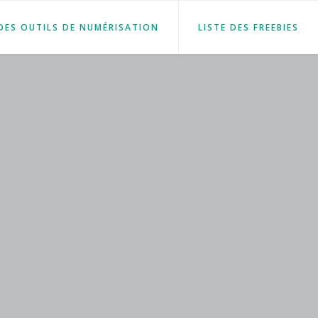
 DES OUTILS DE NUMÉRISATION
LISTE DES FREEBIES