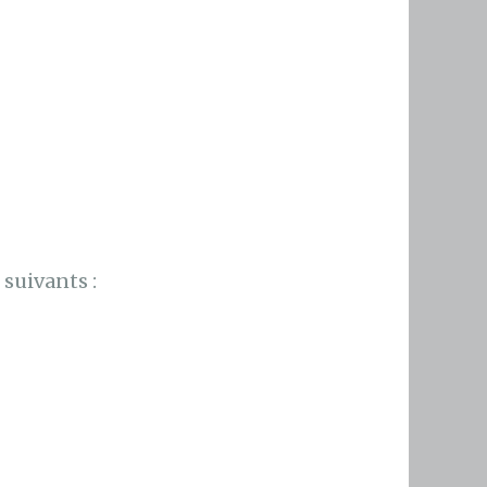
suivants :