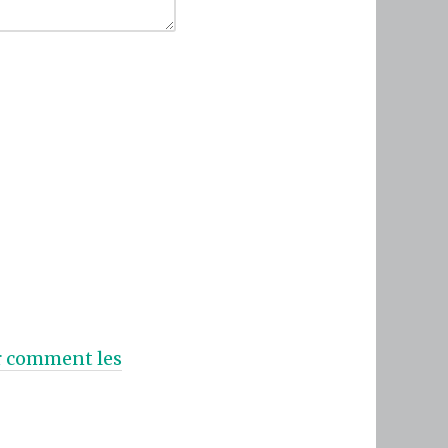
ur comment les