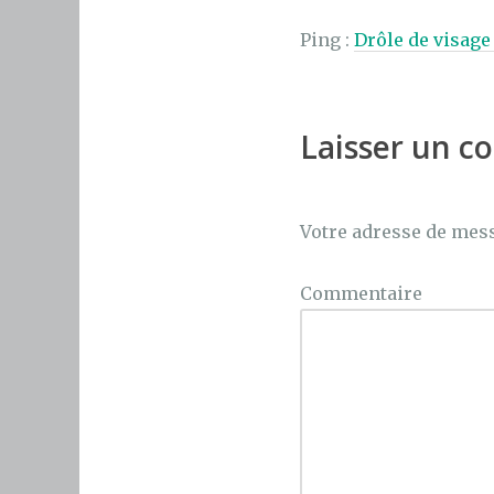
Ping :
Drôle de visage
Laisser un 
Votre adresse de mess
Commentaire