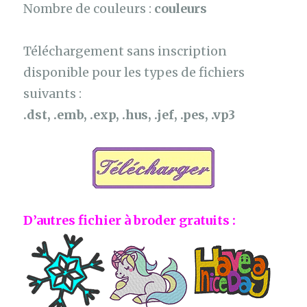
Nombre de couleurs :
couleurs
Téléchargement sans inscription
disponible pour les types de fichiers
suivants :
.dst, .emb, .exp, .hus, .jef, .pes, .vp3
D’autres fichier à broder gratuits :