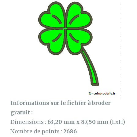
Informations sur le fichier à broder
gratuit :
Dimensions :
63,20 mm x 87,50 mm
(LxH)
Nombre de points :
2686