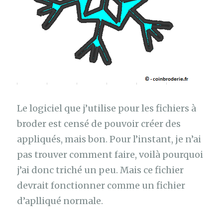
Le logiciel que j’utilise pour les fichiers à
broder est censé de pouvoir créer des
appliqués, mais bon. Pour l’instant, je n’ai
pas trouver comment faire, voilà pourquoi
j’ai donc triché un peu. Mais ce fichier
devrait fonctionner comme un fichier
d’aplliqué normale.