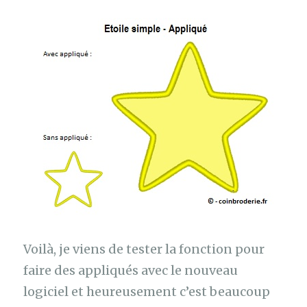
Voilà, je viens de tester la fonction pour
faire des appliqués avec le nouveau
logiciel et heureusement c’est beaucoup