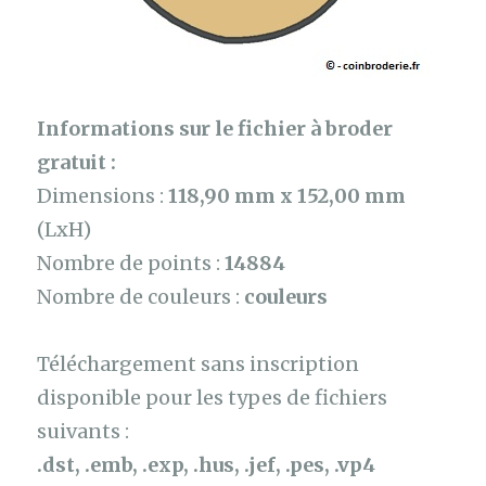
Informations sur le fichier à broder
gratuit :
Dimensions :
118,90 mm x 152,00 mm
(LxH)
Nombre de points :
14884
Nombre de couleurs :
couleurs
Téléchargement sans inscription
disponible pour les types de fichiers
suivants :
.dst, .emb, .exp, .hus, .jef, .pes, .vp4