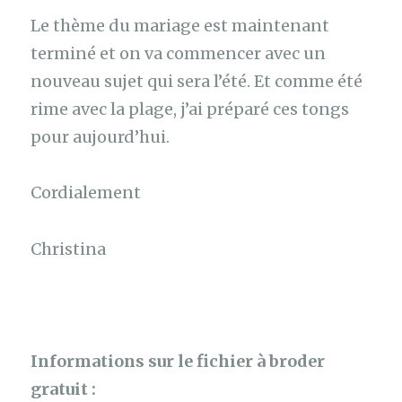
Le thème du mariage est maintenant
terminé et on va commencer avec un
nouveau sujet qui sera l’été. Et comme été
rime avec la plage, j’ai préparé ces tongs
pour aujourd’hui.
Cordialement
Christina
Informations sur le fichier à broder
gratuit :