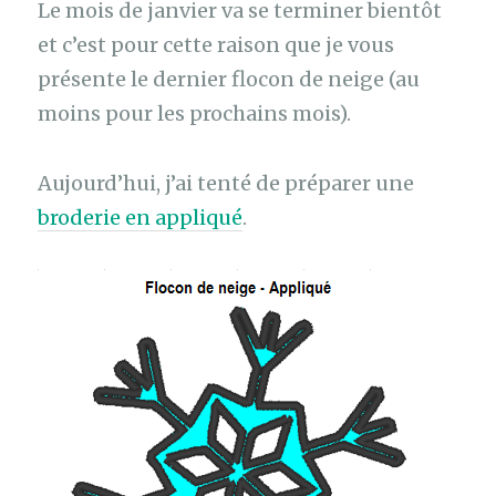
Le mois de janvier va se terminer bientôt
et c’est pour cette raison que je vous
présente le dernier flocon de neige (au
moins pour les prochains mois).
Aujourd’hui, j’ai tenté de préparer une
broderie en appliqué
.