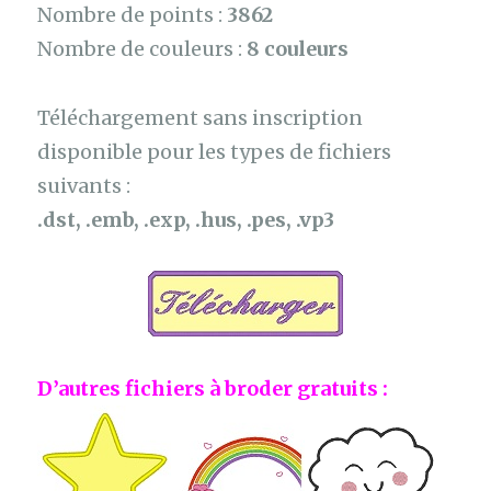
Nombre de points :
3862
Nombre de couleurs :
8 couleurs
Téléchargement sans inscription
disponible pour les types de fichiers
suivants :
.dst, .emb, .exp, .hus, .pes, .vp3
D’autres fichiers à broder gratuits :