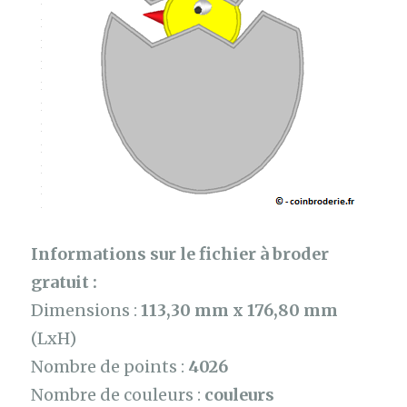
Informations sur le fichier à broder
gratuit :
Dimensions :
113,30 mm x 176,80 mm
(LxH)
Nombre de points :
4026
Nombre de couleurs :
couleurs