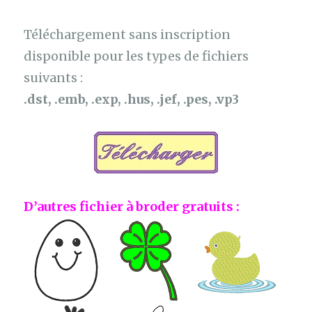
Téléchargement sans inscription
disponible pour les types de fichiers
suivants :
.dst, .emb, .exp, .hus, .jef, .pes, .vp3
D’autres fichier à broder gratuits :