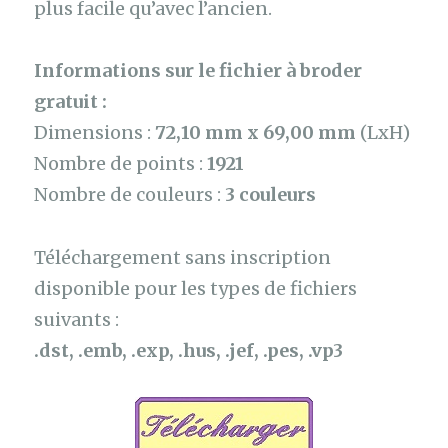
plus facile qu’avec l’ancien.
Informations sur le fichier à broder
gratuit :
Dimensions :
72,10 mm x 69,00 mm
(LxH)
Nombre de points :
1921
Nombre de couleurs :
3 couleurs
Téléchargement sans inscription
disponible pour les types de fichiers
suivants :
.dst, .emb, .exp, .hus, .jef, .pes, .vp3