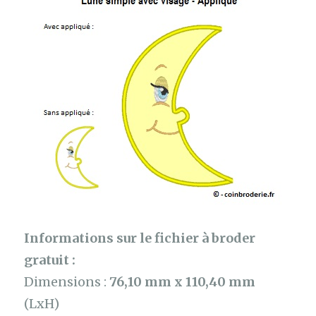
Informations sur le fichier à broder
gratuit :
Dimensions :
76,10 mm x 110,40 mm
(LxH)