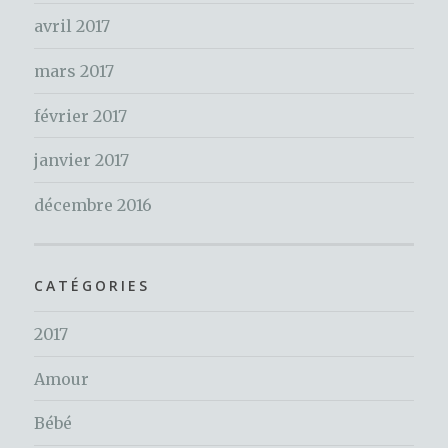
avril 2017
mars 2017
février 2017
janvier 2017
décembre 2016
CATÉGORIES
2017
Amour
Bébé