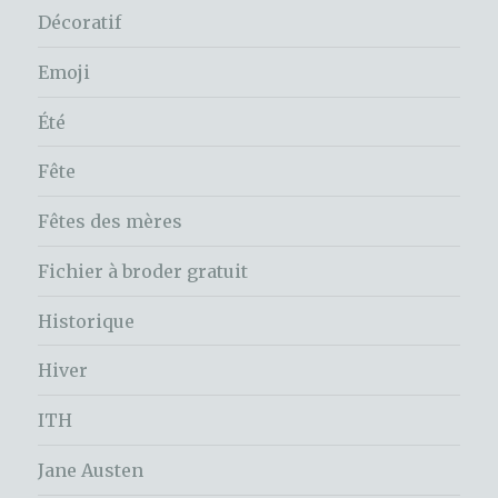
Décoratif
Emoji
Été
Fête
Fêtes des mères
Fichier à broder gratuit
Historique
Hiver
ITH
Jane Austen