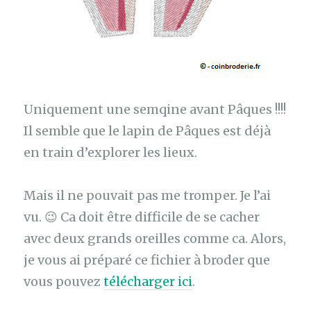
Uniquement une semqine avant Pâques !!!!
Il semble que le lapin de Pâques est déjà
en train d’explorer les lieux.
Mais il ne pouvait pas me tromper. Je l’ai
vu. 😉 Ca doit être difficile de se cacher
avec deux grands oreilles comme ca. Alors,
je vous ai préparé ce fichier à broder que
vous pouvez
télécharger ici
.