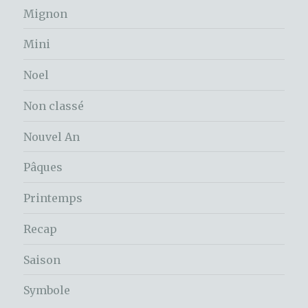
Mignon
Mini
Noel
Non classé
Nouvel An
Pâques
Printemps
Recap
Saison
Symbole