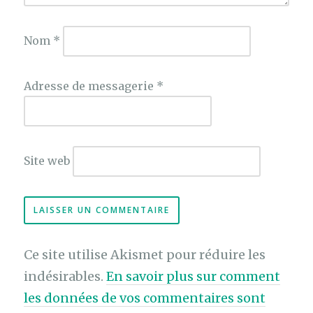
Nom
*
Adresse de messagerie
*
Site web
Ce site utilise Akismet pour réduire les
indésirables.
En savoir plus sur comment
les données de vos commentaires sont