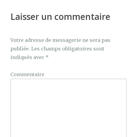
Laisser un commentaire
Votre adresse de messagerie ne sera pas
publiée.
Les champs obligatoires sont
indiqués avec
*
Commentaire