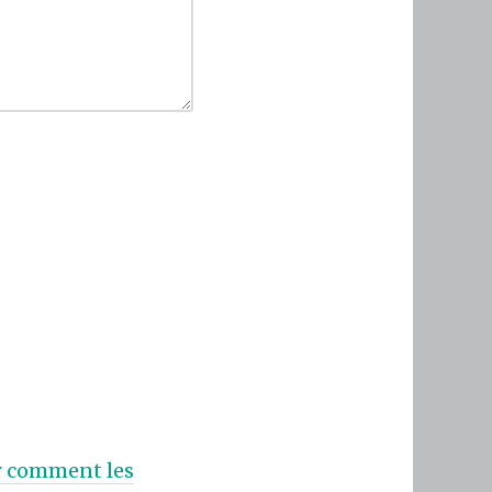
ur comment les