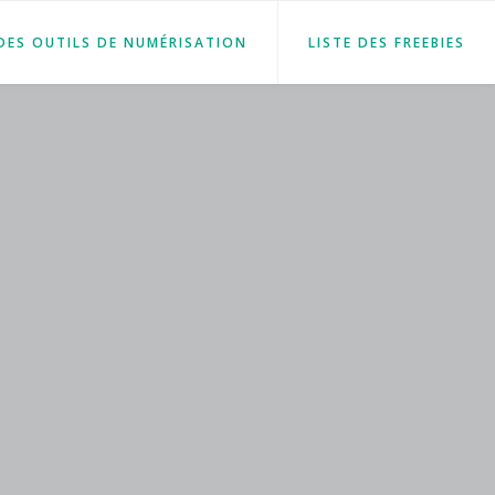
 DES OUTILS DE NUMÉRISATION
LISTE DES FREEBIES