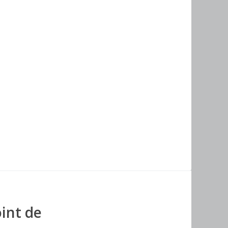
int de