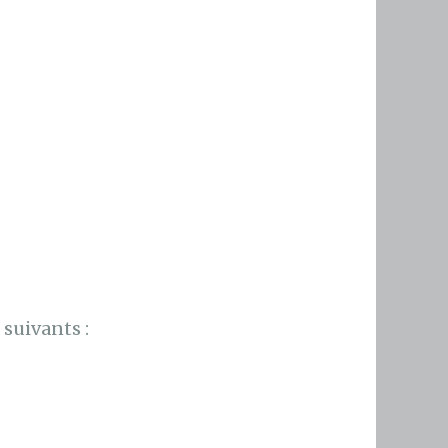
suivants :