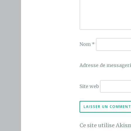
Nom
*
Adresse de messager
Site web
Ce site utilise Akis