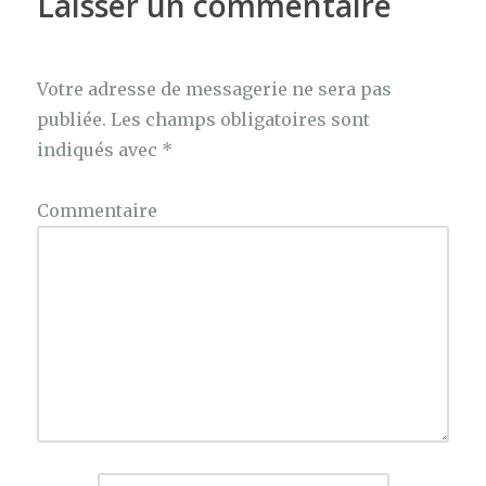
Laisser un commentaire
Votre adresse de messagerie ne sera pas
publiée.
Les champs obligatoires sont
indiqués avec
*
Commentaire