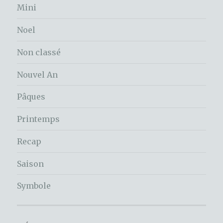
Mini
Noel
Non classé
Nouvel An
Pâques
Printemps
Recap
Saison
Symbole