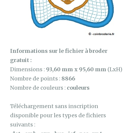
Informations sur le fichier à broder
gratuit :
Dimensions :
93,60 mm x 95,60 mm
(LxH)
Nombre de points :
8866
Nombre de couleurs :
couleurs
Téléchargement sans inscription
disponible pour les types de fichiers
suivants :