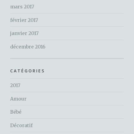
mars 2017
février 2017
janvier 2017
décembre 2016
CATÉGORIES
2017
Amour
Bébé
Décoratif