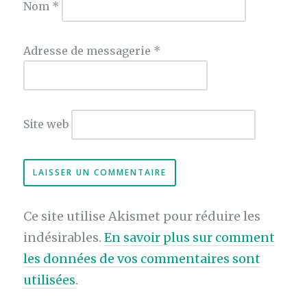
Nom
*
Adresse de messagerie
*
Site web
Ce site utilise Akismet pour réduire les
indésirables.
En savoir plus sur comment
les données de vos commentaires sont
utilisées
.