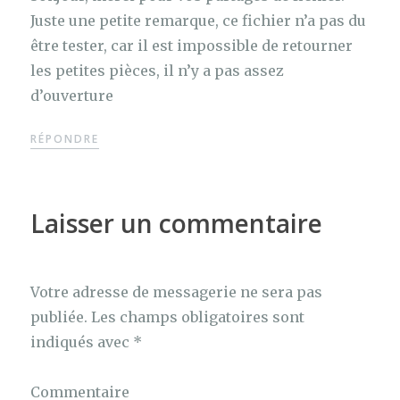
Juste une petite remarque, ce fichier n’a pas du
être tester, car il est impossible de retourner
les petites pièces, il n’y a pas assez
d’ouverture
RÉPONDRE
Laisser un commentaire
Votre adresse de messagerie ne sera pas
publiée.
Les champs obligatoires sont
indiqués avec
*
Commentaire