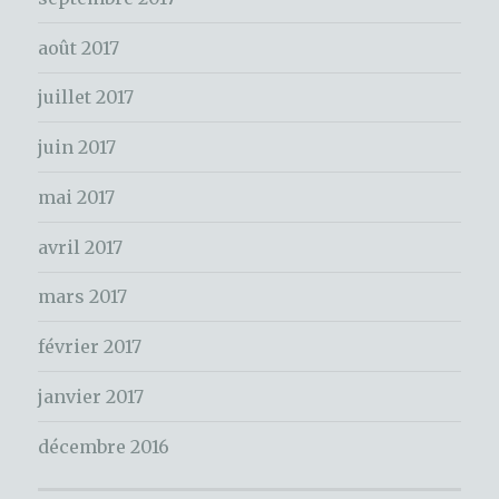
h
e
août 2017
r
juillet 2017
:
juin 2017
mai 2017
avril 2017
mars 2017
février 2017
janvier 2017
décembre 2016