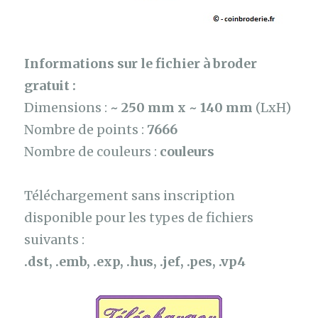
Informations sur le fichier à broder
gratuit :
Dimensions :
~ 250 mm x ~ 140 mm
(LxH)
Nombre de points :
7666
Nombre de couleurs :
couleurs
Téléchargement sans inscription
disponible pour les types de fichiers
suivants :
.dst, .emb, .exp, .hus, .jef, .pes, .vp4