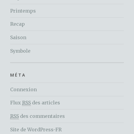
Printemps
Recap
Saison
Symbole
MÉTA
Connexion
Flux
RSS
des articles
RSS
des commentaires
Site de WordPress-FR