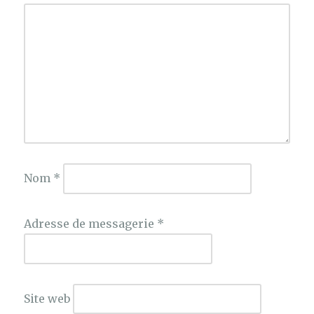
Nom
*
Adresse de messagerie
*
Site web