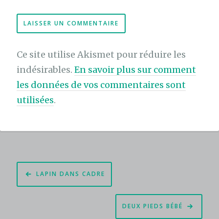
Ce site utilise Akismet pour réduire les
indésirables.
En savoir plus sur comment
les données de vos commentaires sont
utilisées
.
Navigation
LAPIN DANS CADRE
de
l’article
DEUX PIEDS BÉBÉ