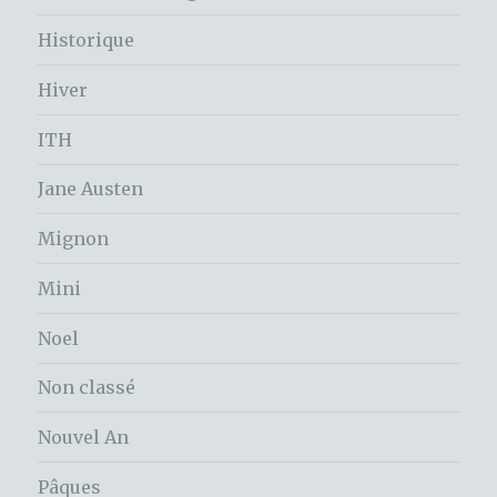
Historique
Hiver
ITH
Jane Austen
Mignon
Mini
Noel
Non classé
Nouvel An
Pâques