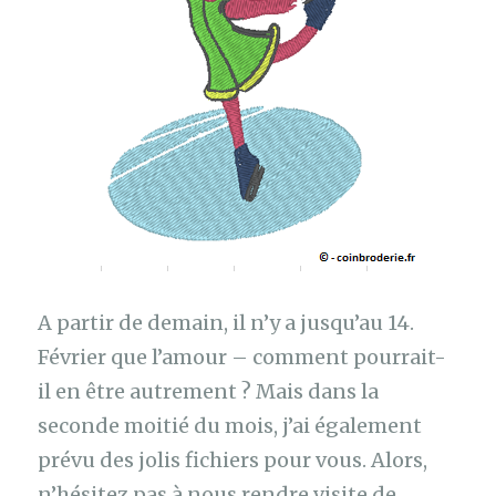
A partir de demain, il n’y a jusqu’au 14.
Février que l’amour – comment pourrait-
il en être autrement ? Mais dans la
seconde moitié du mois, j’ai également
prévu des jolis fichiers pour vous. Alors,
n’hésitez pas à nous rendre visite de