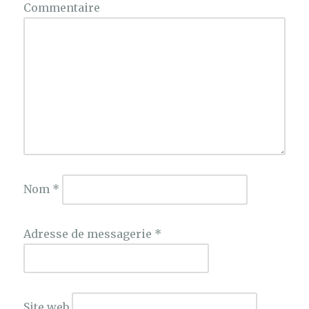
Commentaire
Nom
*
Adresse de messagerie
*
Site web