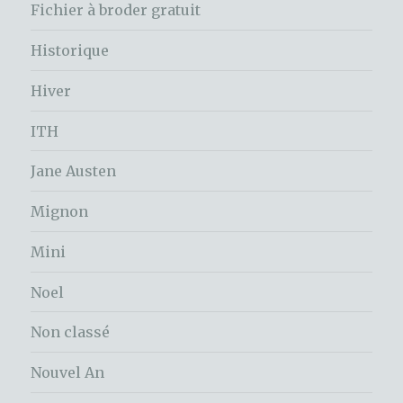
Fichier à broder gratuit
Historique
Hiver
ITH
Jane Austen
Mignon
Mini
Noel
Non classé
Nouvel An