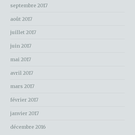
c
septembre 2017
h
e
août 2017
r
juillet 2017
:
juin 2017
mai 2017
avril 2017
mars 2017
février 2017
janvier 2017
décembre 2016