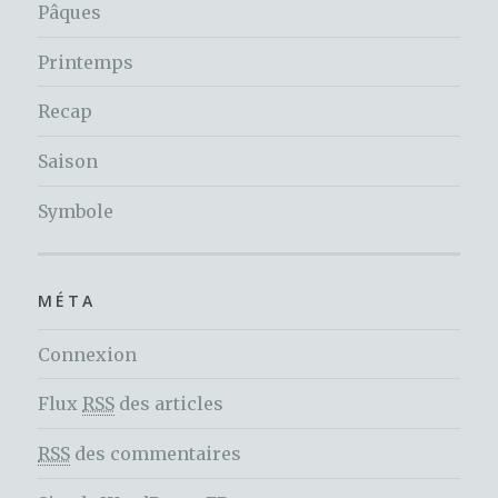
Pâques
Printemps
Recap
Saison
Symbole
MÉTA
Connexion
Flux
RSS
des articles
RSS
des commentaires