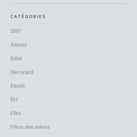
CATÉGORIES
2017
Amour
Bébé
Décoratif
Emoji
Été
Fête
Fêtes des mères