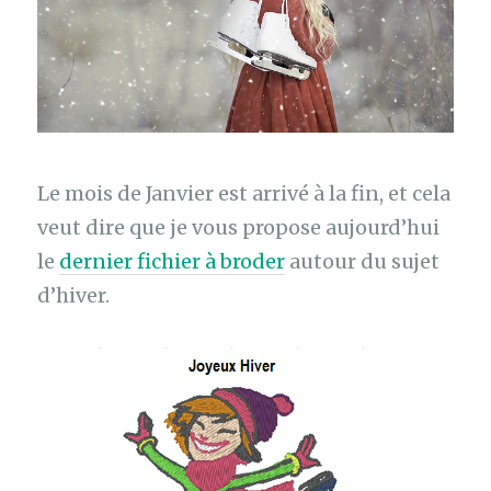
Le mois de Janvier est arrivé à la fin, et cela
veut dire que je vous propose aujourd’hui
le
dernier fichier à broder
autour du sujet
d’hiver.