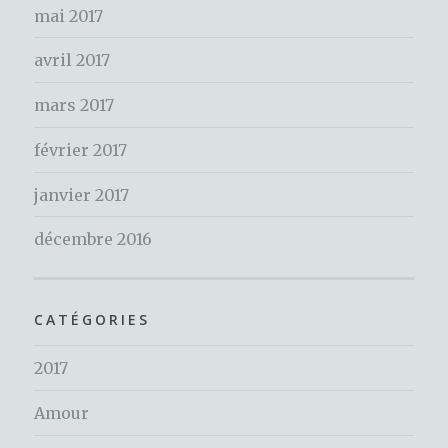
mai 2017
avril 2017
mars 2017
février 2017
janvier 2017
décembre 2016
CATÉGORIES
2017
Amour