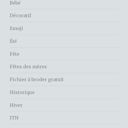
Bébé
Décoratif
Emoji
Été
Fête
Fêtes des mères
Fichier à broder gratuit
Historique
Hiver
ITH