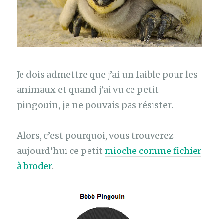
Je dois admettre que j’ai un faible pour les
animaux et quand j’ai vu ce petit
pingouin, je ne pouvais pas résister.
Alors, c’est pourquoi, vous trouverez
aujourd’hui ce petit
mioche comme fichier
à broder
.