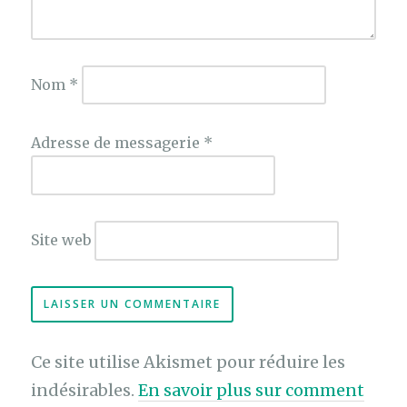
Nom
*
Adresse de messagerie
*
Site web
Ce site utilise Akismet pour réduire les
indésirables.
En savoir plus sur comment