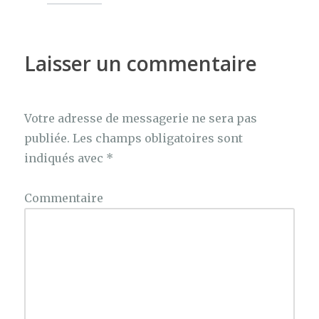
Laisser un commentaire
Votre adresse de messagerie ne sera pas
publiée.
Les champs obligatoires sont
indiqués avec
*
Commentaire