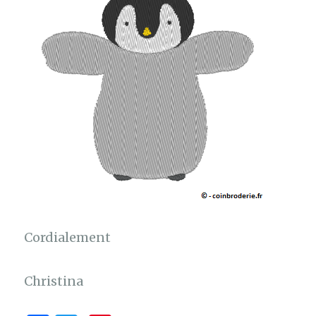
Cordialement
Christina