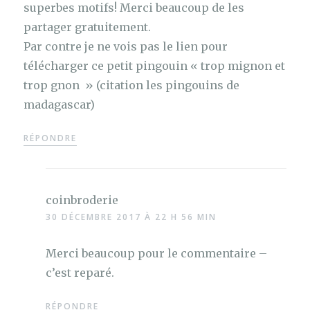
superbes motifs! Merci beaucoup de les
partager gratuitement.
Par contre je ne vois pas le lien pour
télécharger ce petit pingouin « trop mignon et
trop gnon » (citation les pingouins de
madagascar)
RÉPONDRE
coinbroderie
30 DÉCEMBRE 2017 À 22 H 56 MIN
Merci beaucoup pour le commentaire –
c’est reparé.
RÉPONDRE