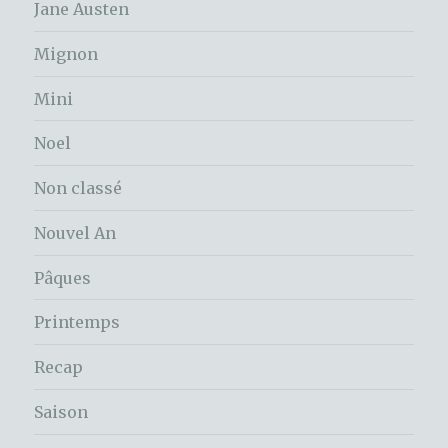
Jane Austen
Mignon
Mini
Noel
Non classé
Nouvel An
Pâques
Printemps
Recap
Saison