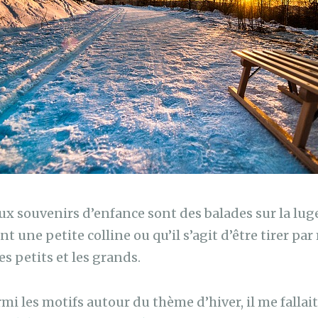
 souvenirs d’enfance sont des balades sur la luge, 
t une petite colline ou qu’il s’agit d’être tirer pa
es petits et les grands.
mi les motifs autour du thème d’hiver, il me falla