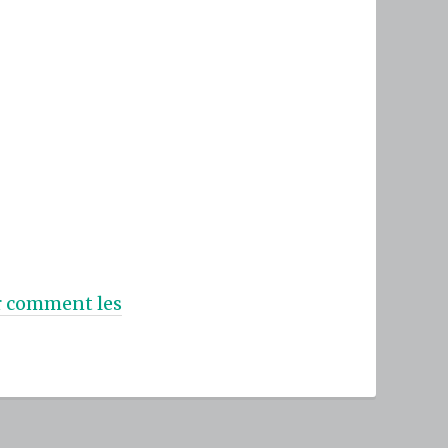
ur comment les