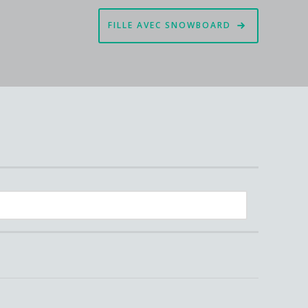
FILLE AVEC SNOWBOARD