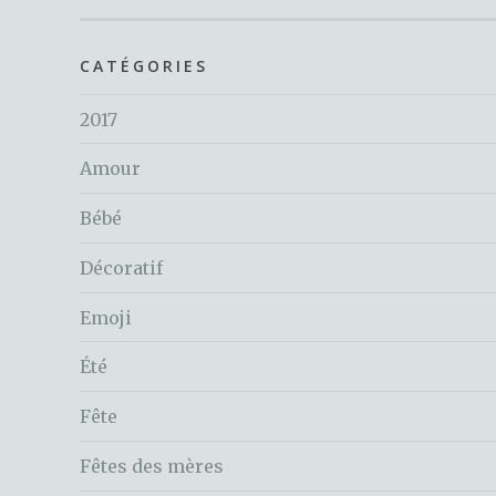
CATÉGORIES
2017
Amour
Bébé
Décoratif
Emoji
Été
Fête
Fêtes des mères