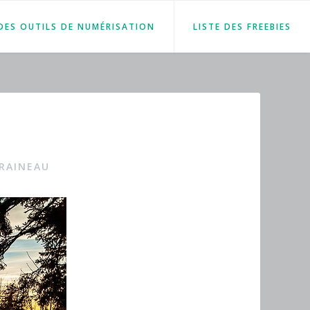
 DES OUTILS DE NUMÉRISATION
LISTE DES FREEBIES
RAINEAU