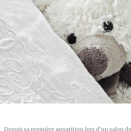
Depuis sa première apparition lors d’un salon de 