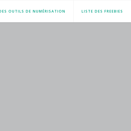
 DES OUTILS DE NUMÉRISATION
LISTE DES FREEBIES