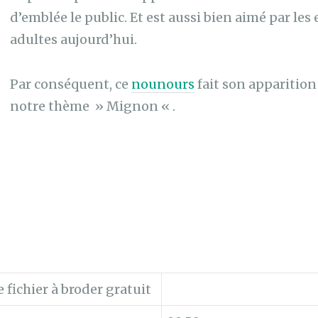
d’emblée le public. Et est aussi bien aimé par les 
adultes aujourd’hui.
Par conséquent, ce
nounours
fait son apparition
notre thème » Mignon « .
 fichier à broder gratuit