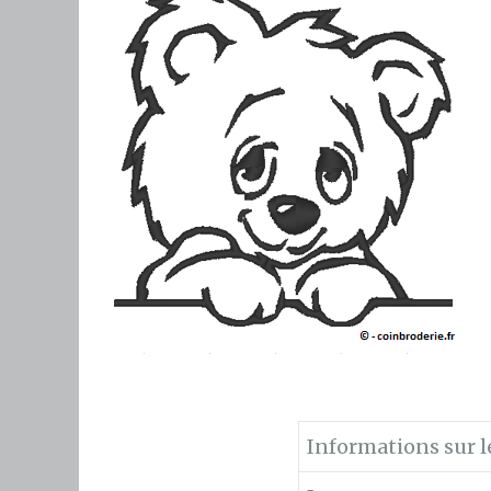
Informations sur le