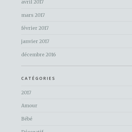
avril 2017
mars 2017
février 2017
janvier 2017
décembre 2016
CATÉGORIES
2017
Amour
Bébé
Décoratif