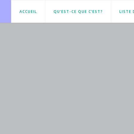
ACCUEIL
QU’EST-CE QUE C’EST?
LISTE