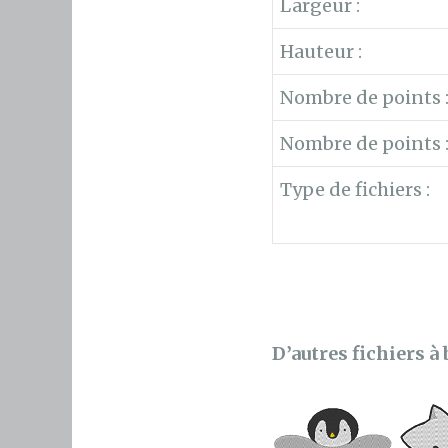
Largeur :
Hauteur :
Nombre de points 
Nombre de points 
Type de fichiers :
D’autres fichiers à 