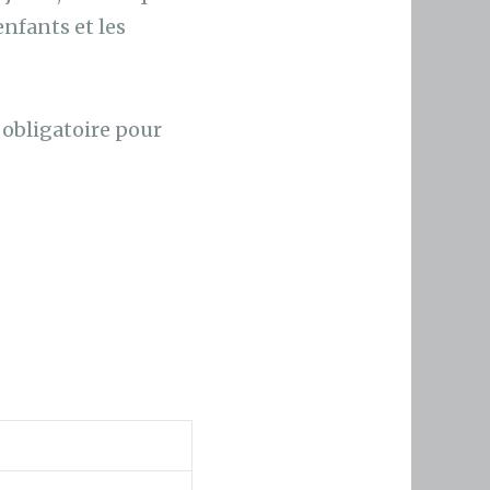
enfants et les
 obligatoire pour