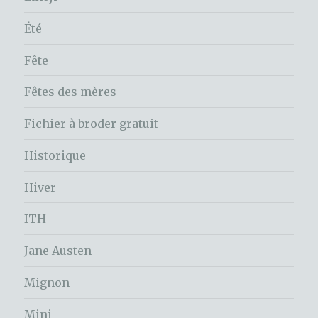
Été
Fête
Fêtes des mères
Fichier à broder gratuit
Historique
Hiver
ITH
Jane Austen
Mignon
Mini