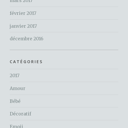
mars 2017
février 2017
janvier 2017
décembre 2016
CATÉGORIES
2017
Amour
Bébé
Décoratif
Emoji