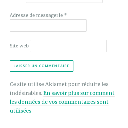
Adresse de messagerie
*
Site web
Ce site utilise Akismet pour réduire les
indésirables.
En savoir plus sur comment
les données de vos commentaires sont
utilisées
.