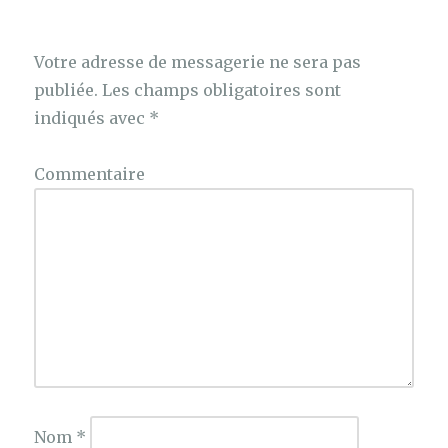
k
Votre adresse de messagerie ne sera pas
publiée.
Les champs obligatoires sont
indiqués avec
*
Commentaire
Nom
*