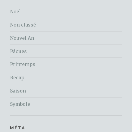
Noel
Non classé
Nouvel An
Pâques
Printemps
Recap
Saison
Symbole
MÉTA