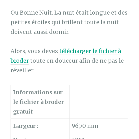
Ou Bonne Nuit. La nuit était longue et des
petites étoiles qui brillent toute la nuit
doivent aussi dormir.
Alors, vous devez
télécharger le fichier à
broder
toute en douceur afin de ne pas le
réveiller.
Informations sur
le fichier à broder
gratuit
Largeur :
96,70 mm